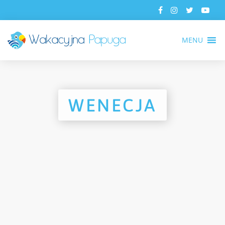
MENU
WENECJA