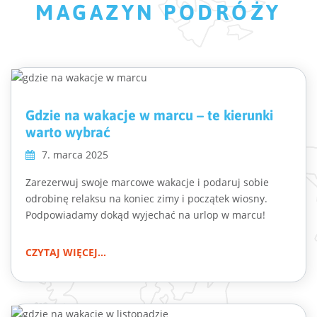
MAGAZYN PODRÓŻY
Gdzie na wakacje w marcu – te kierunki
warto wybrać
7. marca 2025
Zarezerwuj swoje marcowe wakacje i podaruj sobie
odrobinę relaksu na koniec zimy i początek wiosny.
Podpowiadamy dokąd wyjechać na urlop w marcu!
CZYTAJ WIĘCEJ...