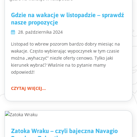
Gdzie na wakacje w listopadzie – sprawdź
nasze propozycje
28. października 2024
Listopad to wbrew pozorom bardzo dobry miesiąc na
wakacje. Często wybierając wypoczynek w tym czasie
można „wyhaczyć“ niezłe oferty cenowo. Tylko jaki
kierunek wybrać? Właśnie na to pytanie mamy
odpowiedź!
CZYTAJ WIĘCEJ...
Zatoka Wraku – czyli bajeczna Navagio