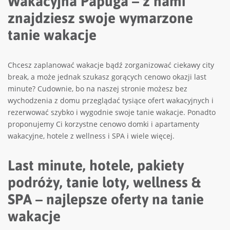
Wakacyjna Papuga – z nami
znajdziesz swoje wymarzone
tanie wakacje
Chcesz zaplanować wakacje bądź zorganizować ciekawy city
break, a może jednak szukasz gorących cenowo okazji last
minute? Cudownie, bo na naszej stronie możesz bez
wychodzenia z domu przeglądać tysiące ofert wakacyjnych i
rezerwować szybko i wygodnie swoje tanie wakacje. Ponadto
proponujemy Ci korzystne cenowo domki i apartamenty
wakacyjne, hotele z wellness i SPA i wiele więcej.
Last minute, hotele, pakiety
podróży, tanie loty, wellness &
SPA – najlepsze oferty na tanie
wakacje