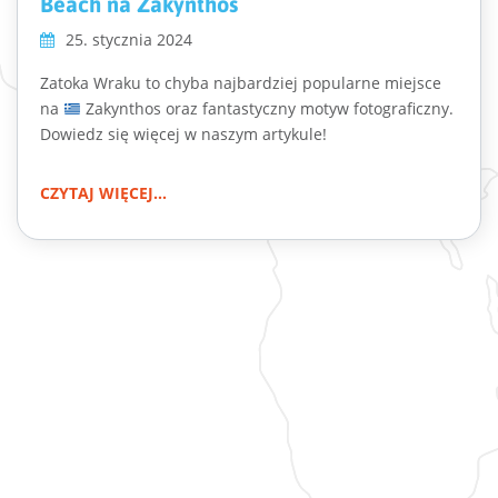
Beach na Zakynthos
25. stycznia 2024
Zatoka Wraku to chyba najbardziej popularne miejsce
na
Zakynthos oraz fantastyczny motyw fotograficzny.
Dowiedz się więcej w naszym artykule!
CZYTAJ WIĘCEJ...