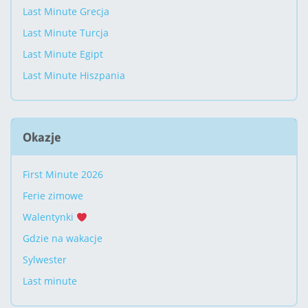
Last Minute Grecja
Last Minute Turcja
Last Minute Egipt
Last Minute Hiszpania
Okazje
First Minute 2026
Ferie zimowe
Walentynki
Gdzie na wakacje
Sylwester
Last minute