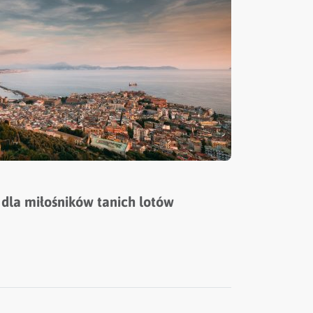
 dla miłośników tanich lotów