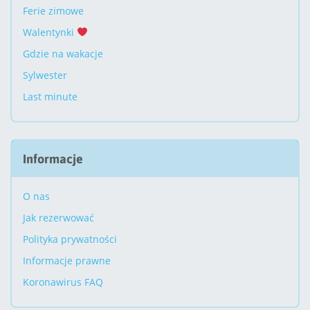
Ferie zimowe
Walentynki
Gdzie na wakacje
Sylwester
Last minute
Informacje
O nas
Jak rezerwować
Polityka prywatności
Informacje prawne
Koronawirus FAQ