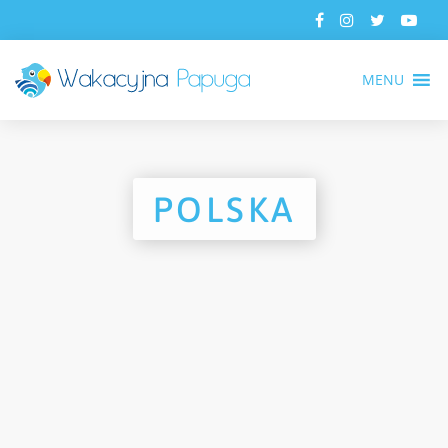
MENU
POLSKA