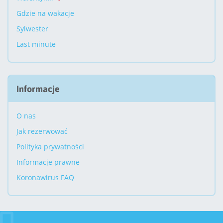
Gdzie na wakacje
Sylwester
Last minute
Informacje
O nas
Jak rezerwować
Polityka prywatności
Informacje prawne
Koronawirus FAQ