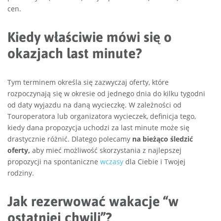
cen.
Kiedy właściwie mówi się o
okazjach last minute?
Tym terminem określa się zazwyczaj oferty, które
rozpoczynają się w okresie od jednego dnia do kilku tygodni
od daty wyjazdu na daną wycieczkę. W zależności od
Touroperatora lub organizatora wycieczek, definicja tego,
kiedy dana propozycja uchodzi za last minute może się
drastycznie różnić. Dlatego polecamy
na bieżąco śledzić
oferty,
aby mieć możliwość skorzystania z najlepszej
propozycji na spontaniczne
wczasy
dla Ciebie i Twojej
rodziny.
Jak rezerwować wakacje “w
ostatniej chwili”?