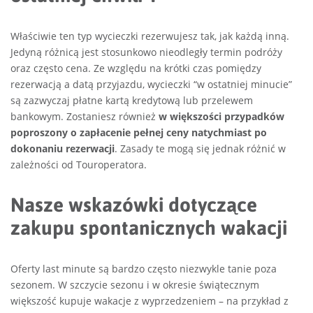
Właściwie ten typ wycieczki rezerwujesz tak, jak każdą inną.
Jedyną różnicą jest stosunkowo nieodległy termin podróży
oraz często cena. Ze względu na krótki czas pomiędzy
rezerwacją a datą przyjazdu, wycieczki “w ostatniej minucie”
są zazwyczaj płatne kartą kredytową lub przelewem
bankowym. Zostaniesz również
w większości przypadków
poproszony o zapłacenie pełnej ceny natychmiast po
dokonaniu rezerwacji
. Zasady te mogą się jednak różnić w
zależności od Touroperatora.
Nasze wskazówki dotyczące
zakupu spontanicznych wakacji
Oferty last minute są bardzo często niezwykle tanie poza
sezonem. W szczycie sezonu i w okresie świątecznym
większość kupuje wakacje z wyprzedzeniem – na przykład z