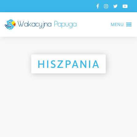
MENU
HISZPANIA