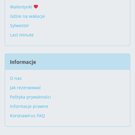
Walentynki
Gdzie na wakacje
Sylwester
Last minute
Informacje
O nas
Jak rezerwować
Polityka prywatności
Informacje prawne
Koronawirus FAQ