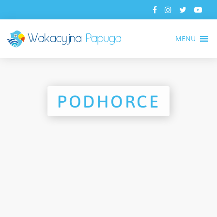
MENU
PODHORCE