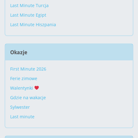
Last Minute Turcja
Last Minute Egipt
Last Minute Hiszpania
Okazje
First Minute 2026
Ferie zimowe
Walentynki
Gdzie na wakacje
Sylwester
Last minute