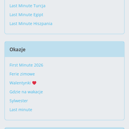
Last Minute Turcja
Last Minute Egipt
Last Minute Hiszpania
Okazje
First Minute 2026
Ferie zimowe
Walentynki
Gdzie na wakacje
Sylwester
Last minute