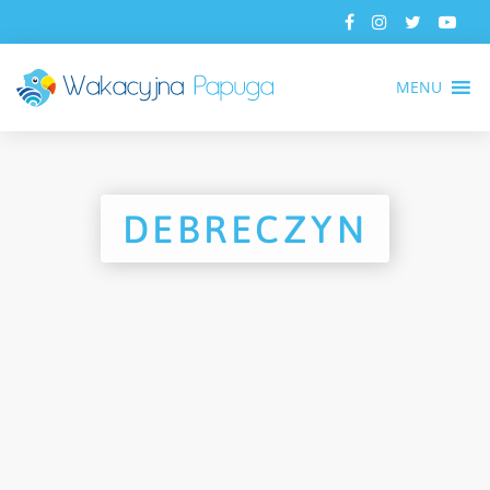
MENU
DEBRECZYN