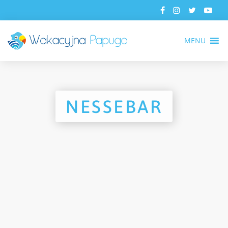
MENU
NESSEBAR