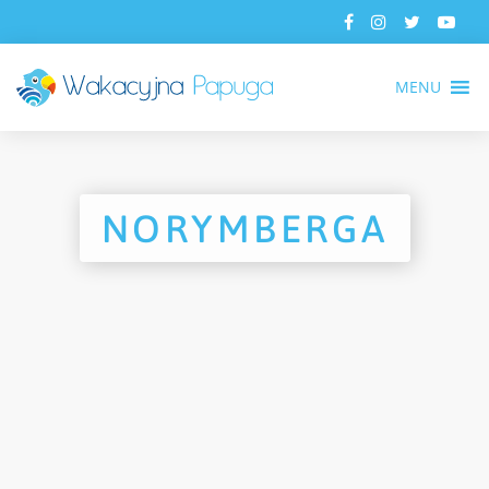
MENU
NORYMBERGA