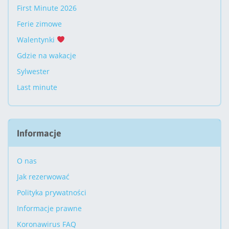
First Minute 2026
Ferie zimowe
Walentynki
Gdzie na wakacje
Sylwester
Last minute
Informacje
O nas
Jak rezerwować
Polityka prywatności
Informacje prawne
Koronawirus FAQ