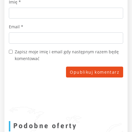
Imię
*
Email
*
Zapisz moje imię i email gdy następnym razem będę
komentować
Podobne oferty