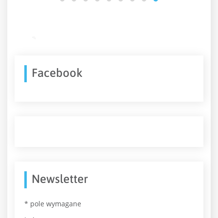
Facebook
Newsletter
*
pole wymagane