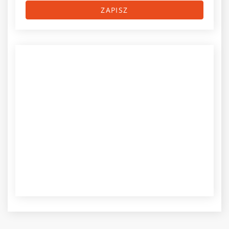
ZAPISZ