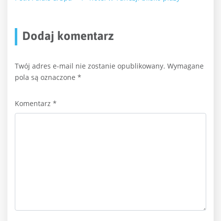
Dodaj komentarz
Twój adres e-mail nie zostanie opublikowany.
Wymagane
pola są oznaczone
*
Komentarz
*