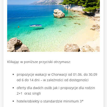
Klikając w poniższe przyciski otrzymasz:
propozycje wakacji w Chorwacji od 01.06. do 30.09
od 6 do 14 dni – w zależności od dostępności
oferty dla dwóch osób jak i propozycje dla rodzin
2+1 oraz singli
hotele/obiekty o standardzie minimum 3*