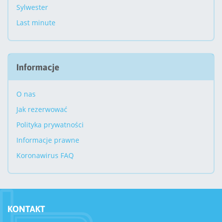
Sylwester
Last minute
Informacje
O nas
Jak rezerwować
Polityka prywatności
Informacje prawne
Koronawirus FAQ
KONTAKT