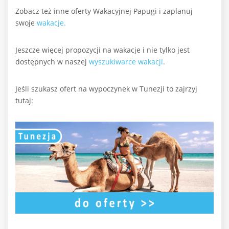
Zobacz też inne oferty Wakacyjnej Papugi i zaplanuj
swoje
wakacje.
Jeszcze więcej propozycji na wakacje i nie tylko jest
dostępnych w naszej
wyszukiwarce wakacji
.
Jeśli szukasz ofert na wypoczynek w Tunezji to zajrzyj
tutaj: