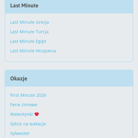
Last Minute
Last Minute Grecja
Last Minute Turcja
Last Minute Egipt
Last Minute Hiszpania
Okazje
First Minute 2026
Ferie zimowe
Walentynki
Gdzie na wakacje
Sylwester