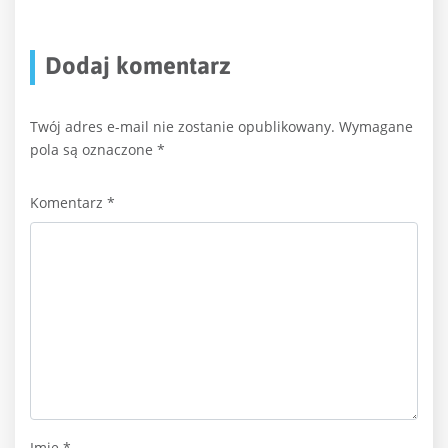
Dodaj komentarz
Twój adres e-mail nie zostanie opublikowany.
Wymagane
pola są oznaczone
*
Komentarz
*
Imię
*