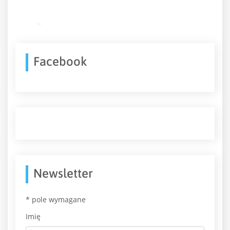
Facebook
Newsletter
*
pole wymagane
Imię