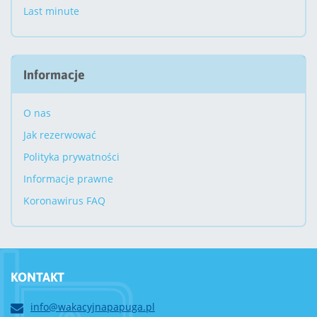
Last minute
Informacje
O nas
Jak rezerwować
Polityka prywatności
Informacje prawne
Koronawirus FAQ
KONTAKT
info@wakacyjnapapuga.pl