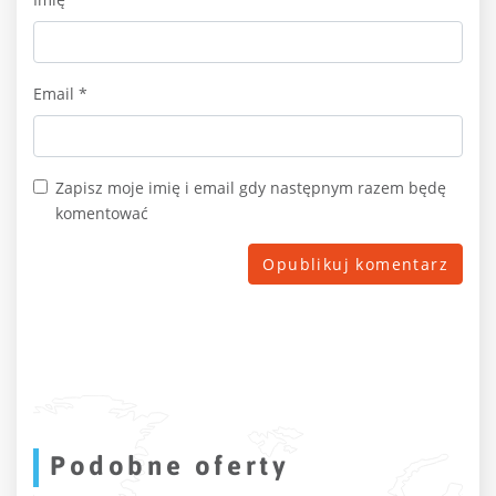
Email
*
Zapisz moje imię i email gdy następnym razem będę
komentować
Podobne oferty