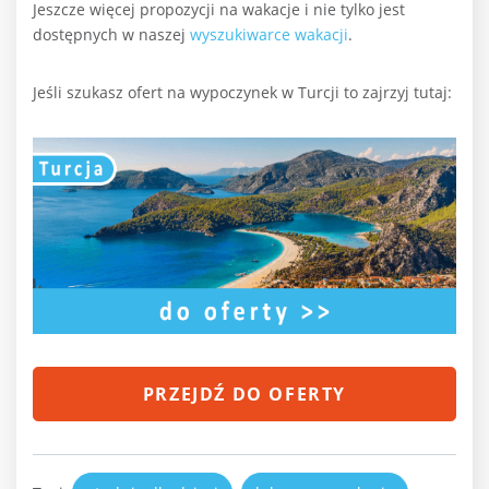
Jeszcze więcej propozycji na wakacje i nie tylko jest
dostępnych w naszej
wyszukiwarce wakacji
.
Jeśli szukasz ofert na wypoczynek w Turcji to zajrzyj tutaj:
PRZEJDŹ DO OFERTY