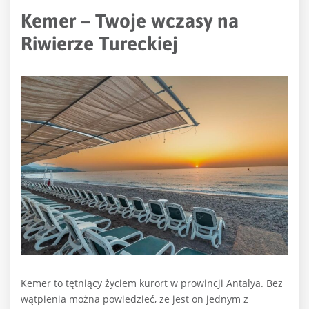
Kemer – Twoje wczasy na
Riwierze Tureckiej
Kemer to tętniący życiem kurort w prowincji Antalya. Bez
wątpienia można powiedzieć, ze jest on jednym z