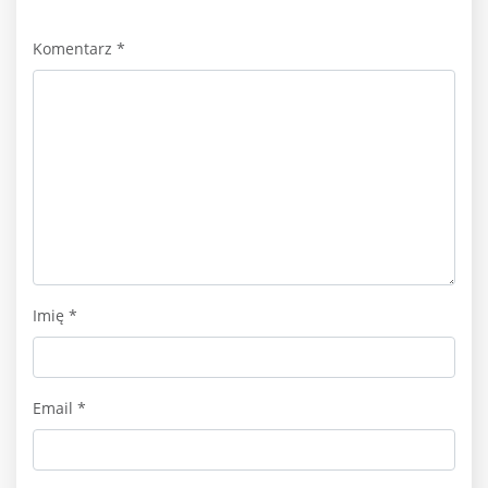
Komentarz
*
Imię
*
Email
*