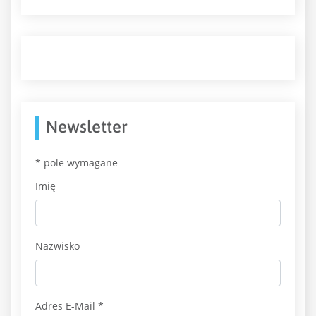
Newsletter
*
pole wymagane
Imię
Nazwisko
Adres E-Mail
*