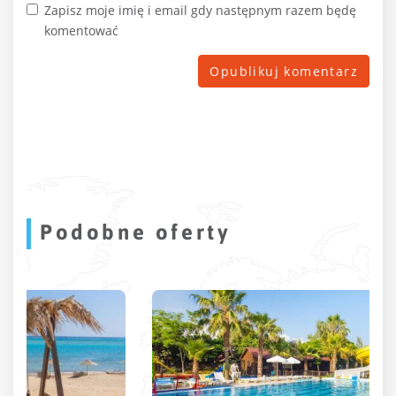
Zapisz moje imię i email gdy następnym razem będę
komentować
Podobne oferty