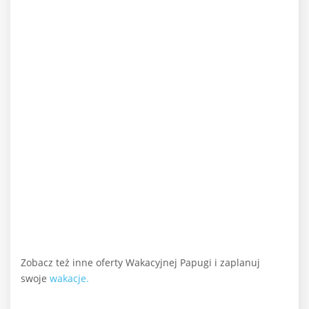
Zobacz też inne oferty Wakacyjnej Papugi i zaplanuj
swoje
wakacje.