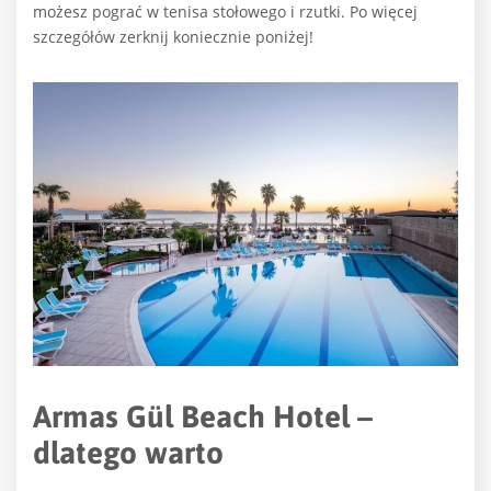
możesz pograć w tenisa stołowego i rzutki. Po więcej
szczegółów zerknij koniecznie poniżej!
Armas Gül Beach Hotel –
dlatego warto