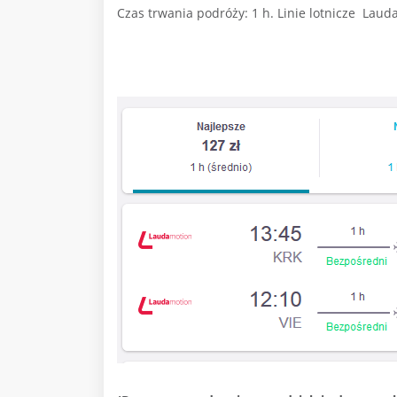
Czas trwania podróży: 1 h
. Linie lotnicze
Lauda