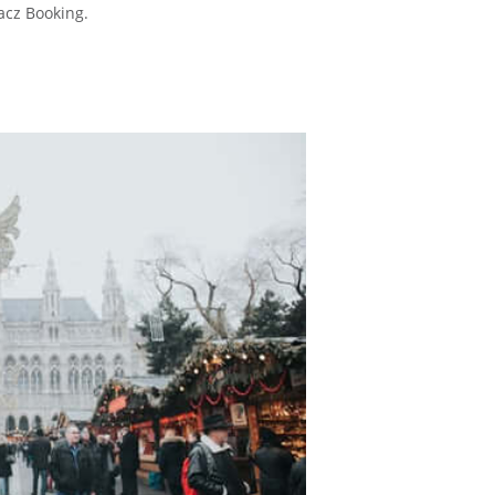
bacz Booking.