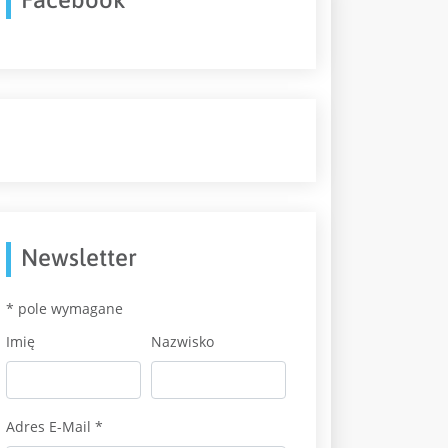
Newsletter
*
pole wymagane
Imię
Nazwisko
Adres E-Mail
*