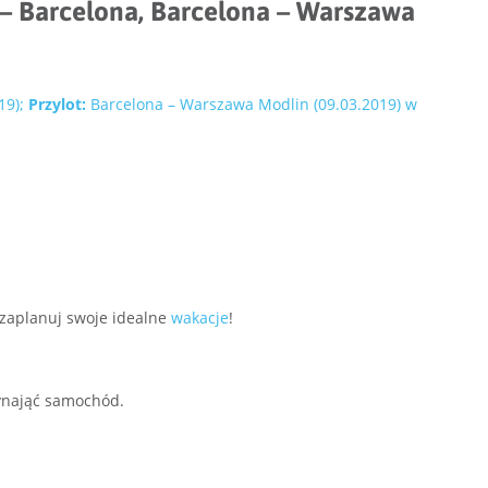
 – Barcelona, Barcelona – Warszawa
19);
Przylot:
Barcelona – Warszawa Modlin (09.03.2019) w
 zaplanuj swoje idealne
wakacje
!
nająć samochód.