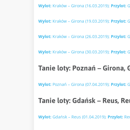
Wylot:
Kraków – Girona (16.03.2019);
Przylot:
G
Wylot:
Kraków – Girona (19.03.2019);
Przylot:
G
Wylot:
Kraków – Girona (26.03.2019);
Przylot:
G
Wylot:
Kraków – Girona (30.03.2019);
Przylot:
G
Tanie loty:
Poznań – Girona, 
Wylot:
Poznań – Girona (07.04.2019);
Przylot:
G
Tanie loty: Gdańsk – Reus, R
Wylot:
Gdańsk – Reus (01.04.2019);
Przylot:
Reu