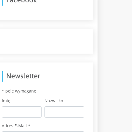
Newsletter
*
pole wymagane
Imię
Nazwisko
Adres E-Mail
*