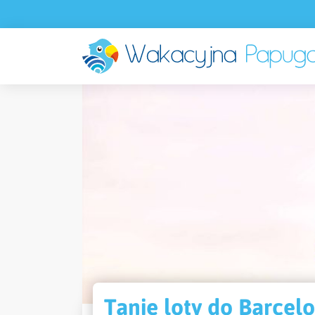
Tanie loty do Barcel