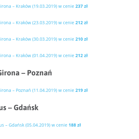
irona – Kraków (19.03.2019) w cenie
237 zł
irona – Kraków (23.03.2019) w cenie
212 zł
irona – Kraków (30.03.2019) w cenie
210 zł
irona – Kraków (01.04.2019) w cenie
212 zł
Girona – Poznań
irona – Poznań (11.04.2019) w cenie
219 zł
eus – Gdańsk
s – Gdańsk (05.04.2019) w cenie
188 zł