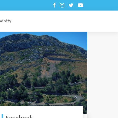
odróży
Facebook