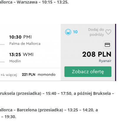
llorca – Warszawa – 10:15 – 13:25.
uksela (przesiadka) – 15:40 – 17:50, a później Bruksela –
llorca – Barcelona (przesiadka) – 13:25 – 14:20, a
– 19:30.