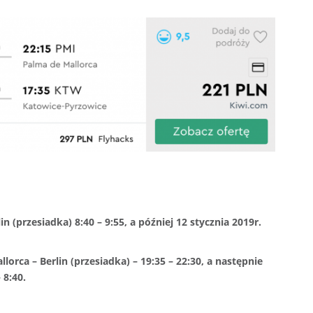
in (przesiadka) 8:40 – 9:55, a później 12 stycznia 2019r.
lorca – Berlin (przesiadka) – 19:35 – 22:30, a następnie
 8:40.