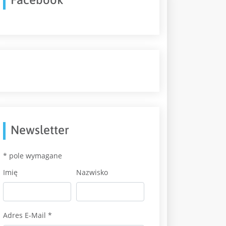
Newsletter
*
pole wymagane
Imię
Nazwisko
Adres E-Mail
*