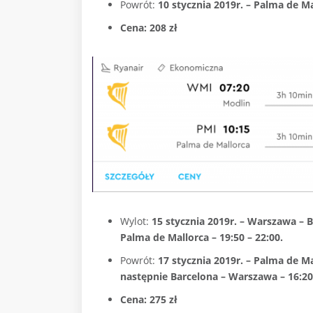
Powrót:
10 stycznia 2019r. – Palma de Ma
Cena: 208 zł
Wylot:
15 stycznia 2019r. – Warszawa – Br
Palma de Mallorca – 19:50 – 22:00.
Powrót:
17 stycznia 2019r. – Palma de Ma
następnie Barcelona – Warszawa – 16:20 
Cena: 275 zł