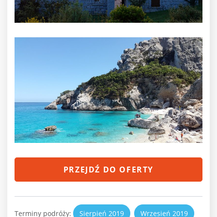
PRZEJDŹ DO OFERTY
Terminy podróży:
Sierpień 2019
Wrzesień 2019