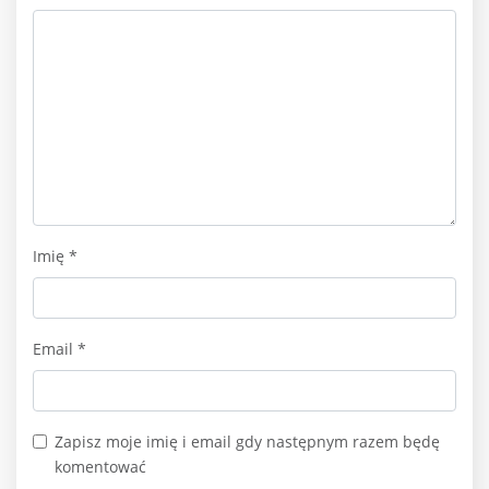
Imię
*
Email
*
Zapisz moje imię i email gdy następnym razem będę
komentować