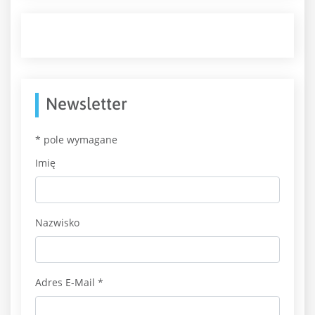
Newsletter
*
pole wymagane
Imię
Nazwisko
Adres E-Mail
*