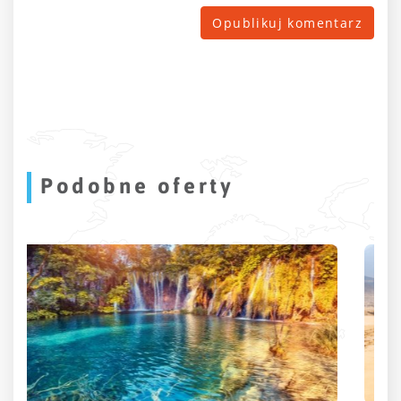
Podobne oferty