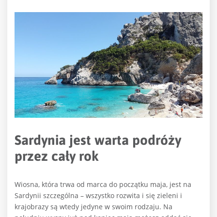
Sardynia jest warta podróży
przez cały rok
Wiosna, która trwa od marca do początku maja, jest na
Sardynii szczególna – wszystko rozwita i się zieleni i
krajobrazy są wtedy jedyne w swoim rodzaju. Na