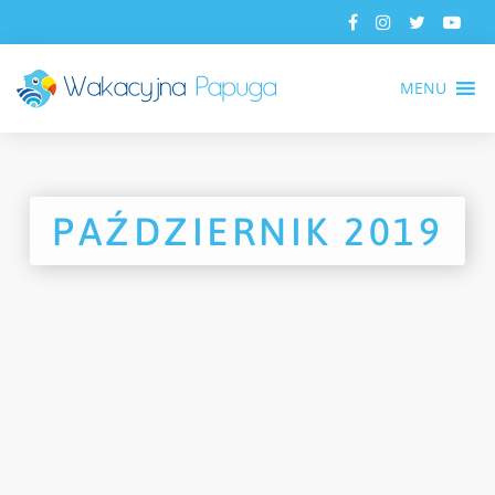
MENU
PAŹDZIERNIK 2019