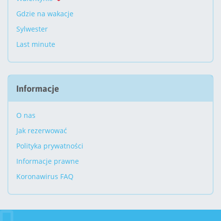
Gdzie na wakacje
Sylwester
Last minute
Informacje
O nas
Jak rezerwować
Polityka prywatności
Informacje prawne
Koronawirus FAQ