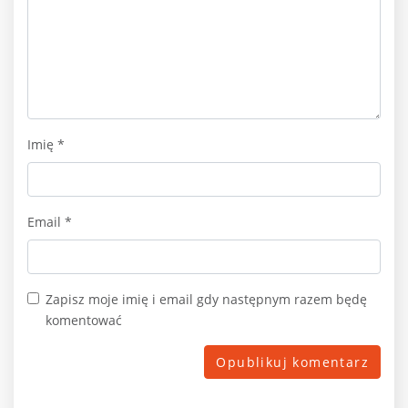
Imię
*
Email
*
Zapisz moje imię i email gdy następnym razem będę
komentować