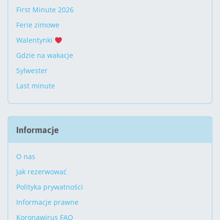
First Minute 2026
Ferie zimowe
Walentynki
Gdzie na wakacje
Sylwester
Last minute
Informacje
O nas
Jak rezerwować
Polityka prywatności
Informacje prawne
Koronawirus FAQ