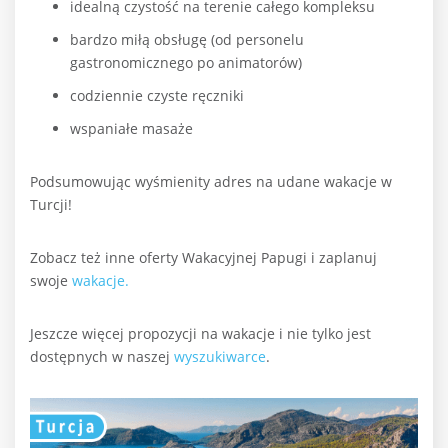
idealną czystość na terenie całego kompleksu
bardzo miłą obsługę (od personelu
gastronomicznego po animatorów)
codziennie czyste ręczniki
wspaniałe masaże
Podsumowując wyśmienity adres na udane wakacje w
Turcji!
Zobacz też inne oferty Wakacyjnej Papugi i zaplanuj
swoje
wakacje.
Jeszcze więcej propozycji na wakacje i nie tylko jest
dostępnych w naszej
wyszukiwarce
.