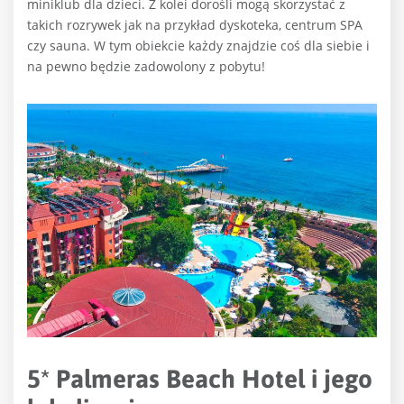
miniklub dla dzieci. Z kolei dorośli mogą skorzystać z
takich rozrywek jak na przykład dyskoteka, centrum SPA
czy sauna. W tym obiekcie każdy znajdzie coś dla siebie i
na pewno będzie zadowolony z pobytu!
5* Palmeras Beach Hotel i jego