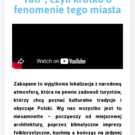
fenomenie tego miasta
Zakopane to wyjątkowa lokalizacja z narodową
atmosferą, która na pewno zadowoli turystów,
którzy chcą poznać kulturalne tradycje i
obyczaje Polski. Wg nas wszystko jest tu
niesamowite – począwszy od miejscowej
architektury, poprzez klimatyczne imprezy
folklorystyczne, kuchnię a kończąc na jedynej