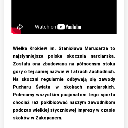
Wielka Krokiew im. Stanisława Marusarza to
najsłynniejsza polska skocznia narciarska.
Została ona zbudowana na północnym stoku
góry o tej samej nazwie w Tatrach Zachodnich.
Na skoczni regularnie odbywają się zawody
Pucharu Świata w skokach narciarskich.
Polecamy wszystkim pasjonatom tego sportu
chociaż raz pokibicować naszym zawodnikom
podczas wielkiej styczniowej imprezy w czasie
skoków w Zakopanem.