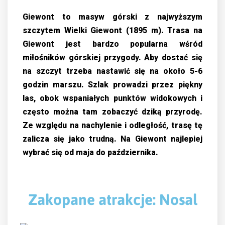
Giewont to masyw górski z najwyższym
szczytem Wielki Giewont (1895 m). Trasa na
Giewont jest bardzo popularna wśród
miłośników górskiej przygody. Aby dostać się
na szczyt trzeba nastawić się na około 5-6
godzin marszu. Szlak prowadzi przez piękny
las, obok wspaniałych punktów widokowych i
często można tam zobaczyć dziką przyrodę.
Ze względu na nachylenie i odległość, trasę tę
zalicza się jako trudną. Na Giewont najlepiej
wybrać się od maja do października.
Zakopane atrakcje: Nosal