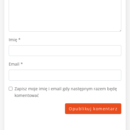
Imię
*
Email
*
Zapisz moje imię i email gdy następnym razem będę
komentować