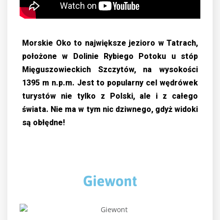
Morskie Oko to największe jezioro w Tatrach,
położone w Dolinie Rybiego Potoku u stóp
Mięguszowieckich Szczytów, na wysokości
1395 m n.p.m. Jest to popularny cel wędrówek
turystów nie tylko z Polski, ale i z całego
świata. Nie ma w tym nic dziwnego, gdyż widoki
są obłędne!
Giewont