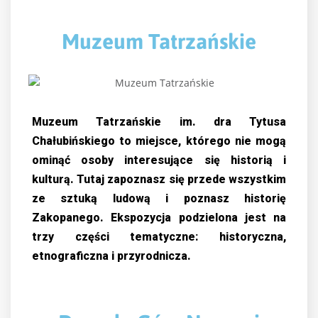
Muzeum Tatrzańskie
Muzeum Tatrzańskie im. dra Tytusa
Chałubińskiego to miejsce, którego nie mogą
ominąć osoby interesujące się historią i
kulturą. Tutaj zapoznasz się przede wszystkim
ze sztuką ludową i poznasz historię
Zakopanego. Ekspozycja podzielona jest na
trzy części tematyczne: historyczna,
etnograficzna i przyrodnicza.