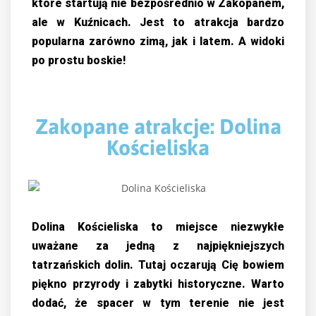
które startują nie bezpośrednio w Zakopanem,
ale w Kuźnicach. Jest to atrakcja bardzo
popularna zarówno zimą, jak i latem. A widoki
po prostu boskie!
Zakopane atrakcje: Dolina
Kościeliska
Dolina Kościeliska to miejsce niezwykłe
uważane za jedną z najpiękniejszych
tatrzańskich dolin. Tutaj oczarują Cię bowiem
piękno przyrody i zabytki historyczne. Warto
dodać, że spacer w tym terenie nie jest