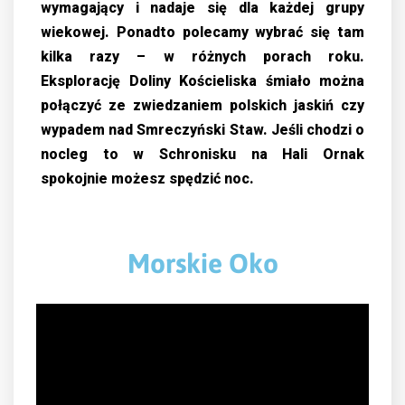
wymagający i nadaje się dla każdej grupy
wiekowej. Ponadto polecamy wybrać się tam
kilka razy – w różnych porach roku.
Eksplorację Doliny Kościeliska śmiało można
połączyć ze zwiedzaniem polskich jaskiń czy
wypadem nad Smreczyński Staw. Jeśli chodzi o
nocleg to w Schronisku na Hali Ornak
spokojnie możesz spędzić noc.
Morskie Oko