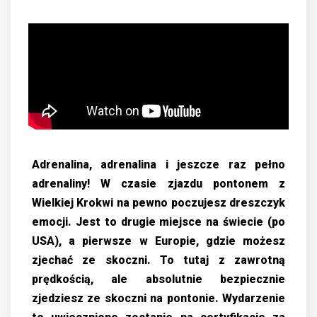
Adrenalina, adrenalina i jeszcze raz pełno
adrenaliny! W czasie zjazdu pontonem z
Wielkiej Krokwi na pewno poczujesz dreszczyk
emocji. Jest to drugie miejsce na świecie (po
USA), a pierwsze w Europie, gdzie możesz
zjechać ze skoczni. To tutaj z zawrotną
prędkością, ale absolutnie bezpiecznie
zjedziesz ze skoczni na pontonie. Wydarzenie