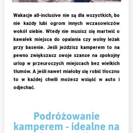
Wakacje all-inclusive nie są dla wszystkich, bo
nie każdy lubi ogrom innych wczasowiczów
wokół siebie. Wtedy nie musisz się martwić o
kawałek miejsca do opalania czy wolny leżak
przy basenie. Jeśli jeżdzisz kamperem to na
pewno zwiększasz swoje szanse na spokojny
urlop w przeuroczych miejscach bez wielkich
tłumów. A jeśli nawet miałoby się robić tłoczno
to w każdej chwili możesz wsiąść w auto i
odjechać.
Podróżowanie
kamperem - idealne na