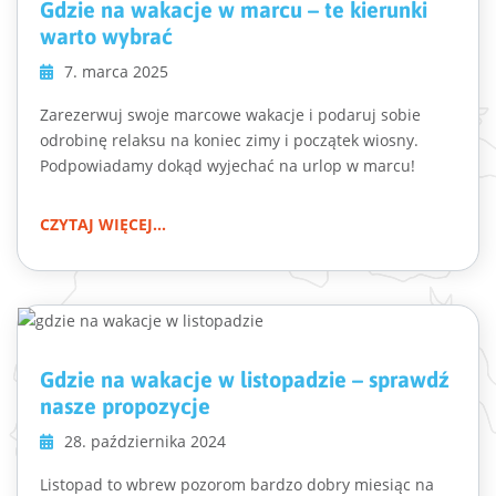
Gdzie na wakacje w marcu – te kierunki
warto wybrać
7. marca 2025
Zarezerwuj swoje marcowe wakacje i podaruj sobie
odrobinę relaksu na koniec zimy i początek wiosny.
Podpowiadamy dokąd wyjechać na urlop w marcu!
CZYTAJ WIĘCEJ...
Gdzie na wakacje w listopadzie – sprawdź
nasze propozycje
28. października 2024
Listopad to wbrew pozorom bardzo dobry miesiąc na