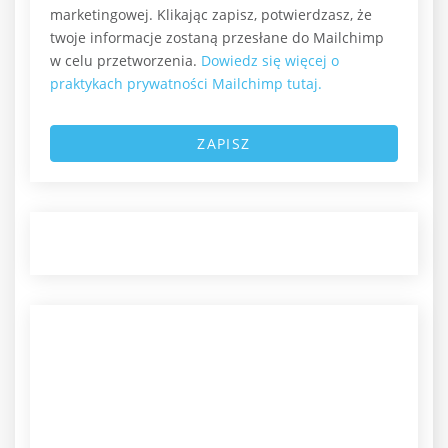
marketingowej. Klikając zapisz, potwierdzasz, że
twoje informacje zostaną przesłane do Mailchimp
w celu przetworzenia.
Dowiedz się więcej o
praktykach prywatności Mailchimp tutaj.
ZAPISZ