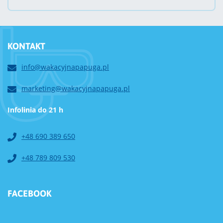
KONTAKT
info@wakacyjnapapuga.pl
marketing@wakacyjnapapuga.pl
Infolinia do 21 h
+48 690 389 650
+48 789 809 530
FACEBOOK