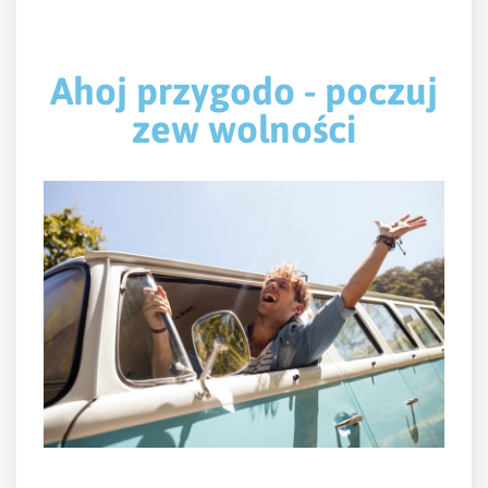
Ahoj przygodo - poczuj
zew wolności