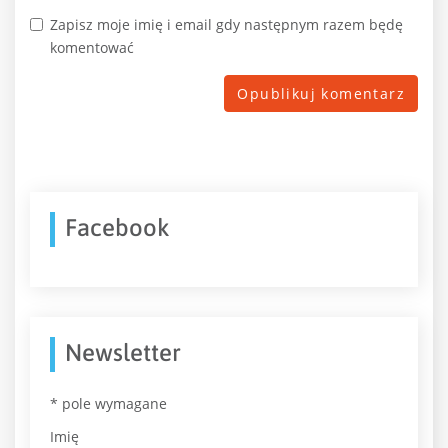
Zapisz moje imię i email gdy następnym razem będę
komentować
Facebook
Newsletter
*
pole wymagane
Imię