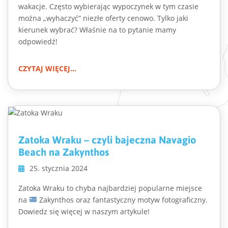
wakacje. Często wybierając wypoczynek w tym czasie
można „wyhaczyć“ niezłe oferty cenowo. Tylko jaki
kierunek wybrać? Właśnie na to pytanie mamy
odpowiedź!
CZYTAJ WIĘCEJ...
Zatoka Wraku – czyli bajeczna Navagio
Beach na Zakynthos
25. stycznia 2024
Zatoka Wraku to chyba najbardziej popularne miejsce
na
Zakynthos oraz fantastyczny motyw fotograficzny.
Dowiedz się więcej w naszym artykule!