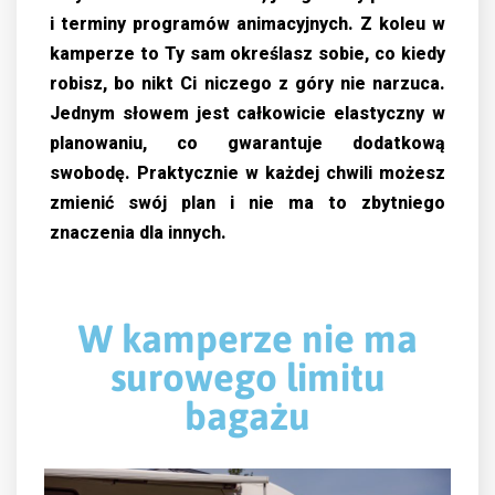
i terminy programów animacyjnych. Z koleu w
kamperze to Ty sam określasz sobie, co kiedy
robisz, bo nikt Ci niczego z góry nie narzuca.
Jednym słowem jest całkowicie elastyczny w
planowaniu, co gwarantuje dodatkową
swobodę. Praktycznie w każdej chwili możesz
zmienić swój plan i nie ma to zbytniego
znaczenia dla innych.
W kamperze nie ma
surowego limitu
bagażu