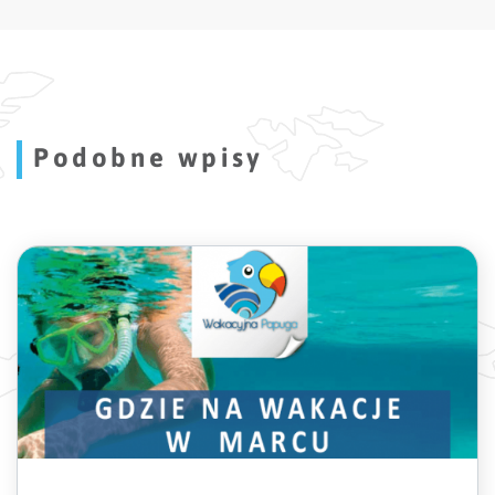
Podobne wpisy