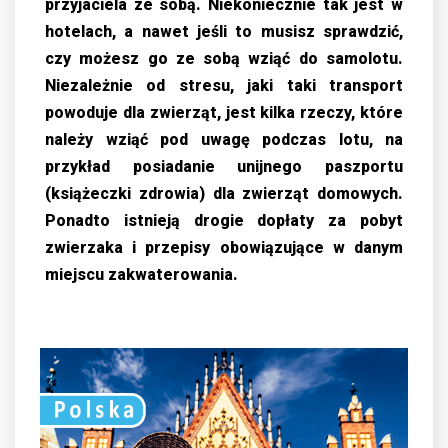
przyjaciela ze sobą. Niekoniecznie tak jest w
hotelach, a nawet jeśli to musisz sprawdzić,
czy możesz go ze sobą wziąć do samolotu.
Niezależnie od stresu, jaki taki transport
powoduje dla zwierząt, jest kilka rzeczy, które
należy wziąć pod uwagę podczas lotu, na
przykład posiadanie unijnego paszportu
(książeczki zdrowia) dla zwierząt domowych.
Ponadto istnieją drogie dopłaty za pobyt
zwierzaka i przepisy obowiązujące w danym
miejscu zakwaterowania.