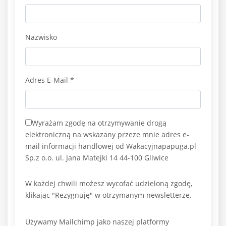
Nazwisko
Adres E-Mail
*
Wyrażam zgodę na otrzymywanie drogą
elektroniczną na wskazany przeze mnie adres e-
mail informacji handlowej od Wakacyjnapapuga.pl
Sp.z o.o. ul. Jana Matejki 14 44-100 Gliwice
W każdej chwili możesz wycofać udzieloną zgodę,
klikając "Rezygnuję" w otrzymanym newsletterze.
Używamy Mailchimp jako naszej platformy