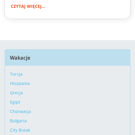
CZYTAJ WIĘCEJ...
Wakacje
Turcja
Hiszpania
Grecja
Egipt
Chorwacja
Bułgaria
City Break