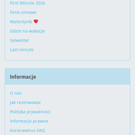
First Minute 2026
Ferie zimowe
Walentynki
Gdzie na wakacje
Sylwester
Last minute
Informacje
O nas
Jak rezerwować
Polityka prywatności
Informacje prawne
Koronawirus FAQ