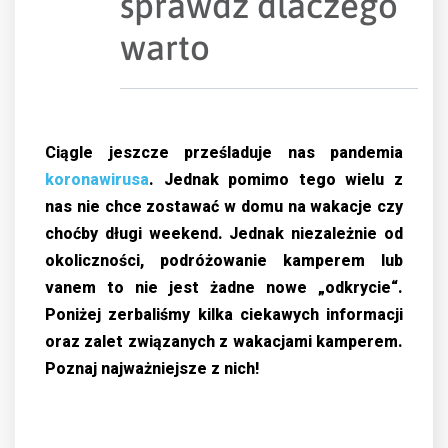
sprawdź dlaczego
warto
Ciągle jeszcze prześladuje nas pandemia
koronawirusa
. Jednak pomimo tego wielu z
nas nie chce zostawać w domu na wakacje czy
choćby długi weekend. Jednak niezależnie od
okoliczności, podróżowanie kamperem lub
vanem to nie jest żadne nowe „odkrycie“.
Poniżej zerbaliśmy kilka ciekawych informacji
oraz zalet związanych z wakacjami kamperem.
Poznaj najważniejsze z nich!