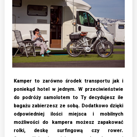
Kamper to zarówno środek transportu jak i
poniekąd hotel w jednym. W przeciwieństwie
do podróży samolotem to Ty decydujesz ile
bagażu zabierzesz ze sobą. Dodatkowo dzięki
odpowiedniej ilości miejsca i mobilnych
możliwości do kampera możesz zapakować
rolki, deskę surfingową czy rower.