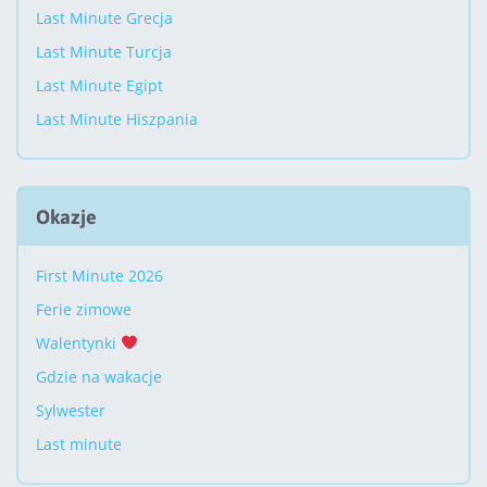
Last Minute Grecja
Last Minute Turcja
Last Minute Egipt
Last Minute Hiszpania
Okazje
First Minute 2026
Ferie zimowe
Walentynki
Gdzie na wakacje
Sylwester
Last minute