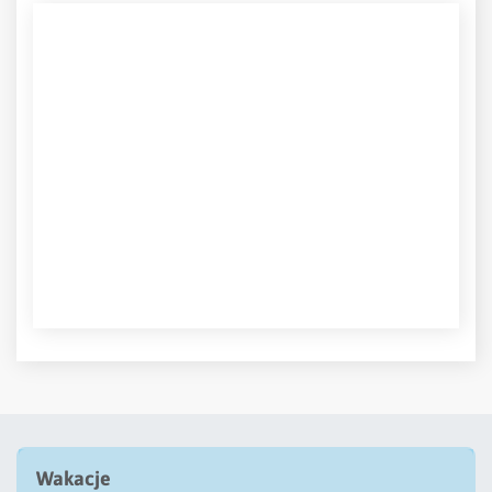
Wakacje