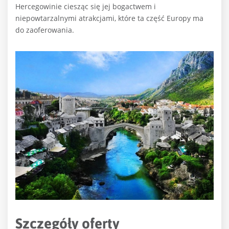
Hercegowinie ciesząc się jej bogactwem i
niepowtarzalnymi atrakcjami, które ta część Europy ma
do zaoferowania.
Szczegóły oferty