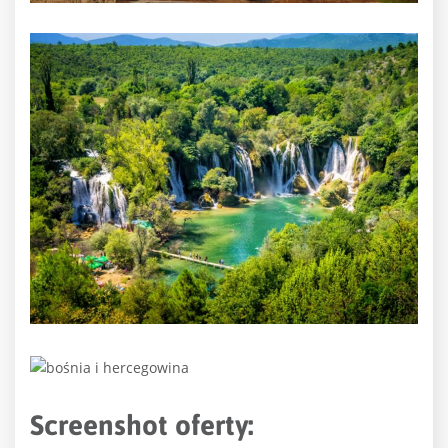
Screenshot oferty: