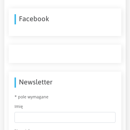
Facebook
Newsletter
*
pole wymagane
Imię