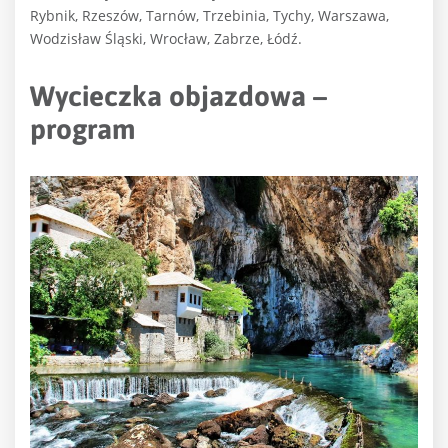
Rybnik, Rzeszów, Tarnów, Trzebinia, Tychy, Warszawa,
Wodzisław Śląski, Wrocław, Zabrze, Łódź.
Wycieczka objazdowa –
program