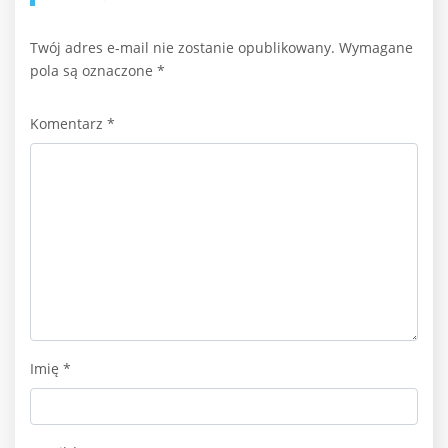
Twój adres e-mail nie zostanie opublikowany.
Wymagane
pola są oznaczone
*
Komentarz
*
Imię
*