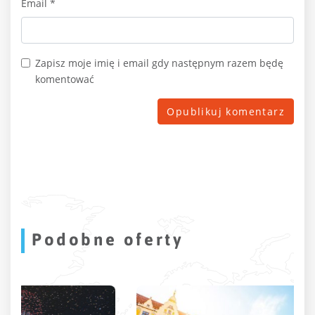
Email
*
Zapisz moje imię i email gdy następnym razem będę
komentować
Podobne oferty