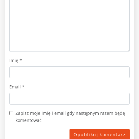
Imię
*
Email
*
Zapisz moje imię i email gdy następnym razem będę
komentować