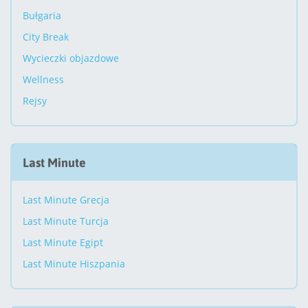
Bułgaria
City Break
Wycieczki objazdowe
Wellness
Rejsy
Last Minute
Last Minute Grecja
Last Minute Turcja
Last Minute Egipt
Last Minute Hiszpania