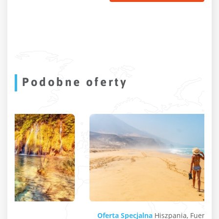
Podobne oferty
Oferta Specjalna
Hiszpania
,
Fuerteventura