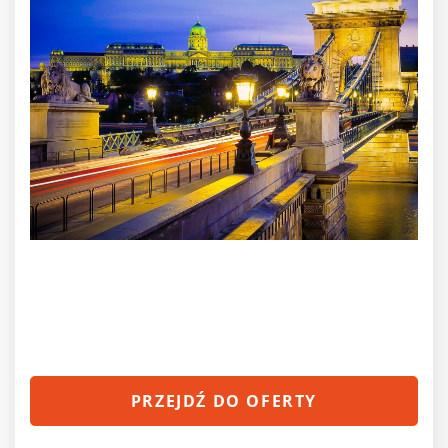
PRZEJDŹ DO OFERTY