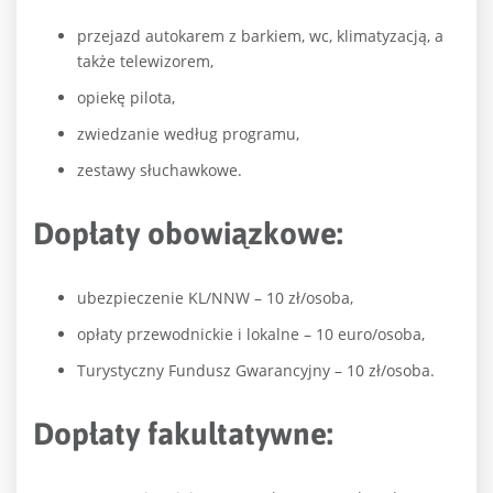
przejazd autokarem z barkiem, wc, klimatyzacją, a
także telewizorem,
opiekę pilota,
zwiedzanie według programu,
zestawy słuchawkowe.
Dopłaty obowiązkowe:
ubezpieczenie KL/NNW – 10 zł/osoba,
opłaty przewodnickie i lokalne – 10 euro/osoba,
Turystyczny Fundusz Gwarancyjny – 10 zł/osoba.
Dopłaty fakultatywne: