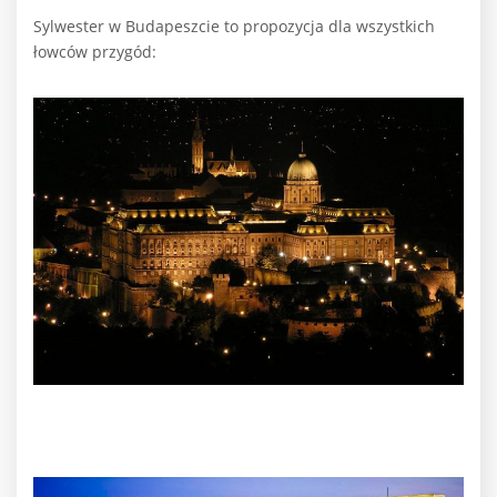
Sylwester w Budapeszcie to propozycja dla wszystkich
łowców przygód: