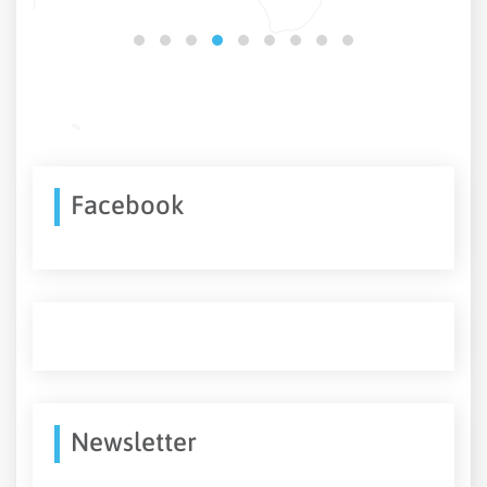
Facebook
Newsletter