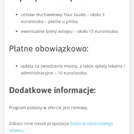
zestaw słuchawkowy Tour Guide – około 3
euro/osoba – płatne u pilota,
ewentualne bilety wstępu – około 15 euro/osoba.
Płatne obowiązkowo:
opłata za zwiedzanie miasta, a także opłaty lokalne i
administracyjne – 10 euro/osoba.
Dodatkowe informacje:
Program podany w ofercie jest ramowy.
Zobacz inne nasze propozycje
bożonarodzeniowego
relaksu
.