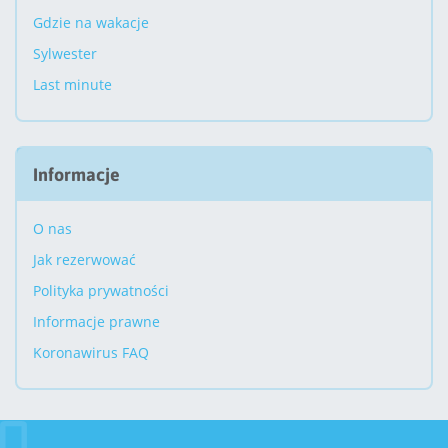
Gdzie na wakacje
Sylwester
Last minute
Informacje
O nas
Jak rezerwować
Polityka prywatności
Informacje prawne
Koronawirus FAQ