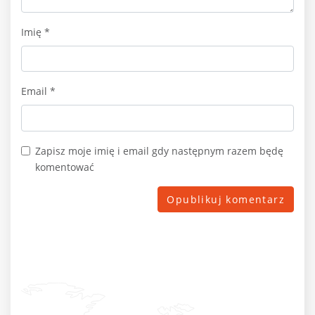
Imię
*
Email
*
Zapisz moje imię i email gdy następnym razem będę
komentować