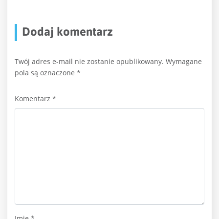
Dodaj komentarz
Twój adres e-mail nie zostanie opublikowany.
Wymagane
pola są oznaczone
*
Komentarz
*
Imię
*