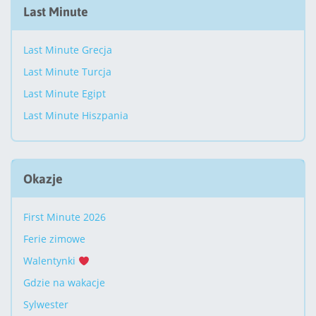
Last Minute
Last Minute Grecja
Last Minute Turcja
Last Minute Egipt
Last Minute Hiszpania
Okazje
First Minute 2026
Ferie zimowe
Walentynki
Gdzie na wakacje
Sylwester