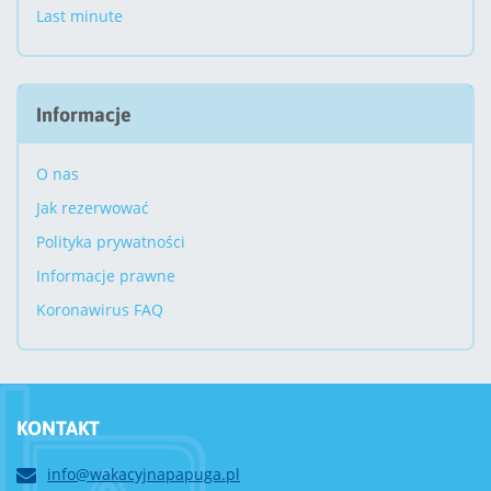
Last minute
Informacje
O nas
Jak rezerwować
Polityka prywatności
Informacje prawne
Koronawirus FAQ
KONTAKT
info@wakacyjnapapuga.pl