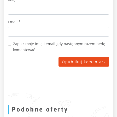
Email
*
Zapisz moje imię i email gdy następnym razem będę
komentować
Podobne oferty