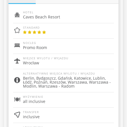
HOTEL
Caves Beach Resort
STANDARD
NOCLEG
Promo Room
MIEJSCE WYLOTU / WYJAZDU
Wrocław
ALTERNATYWNE MIEJSCA WYLOTU / WYJAZDU
Berlin, Bydgoszcz, Gdańsk, Katowice, Lublin,
Łódź, Poznań, Rzeszów, Warszawa, Warszawa -
Modlin, Warszawa - Radom
WYŻYWIENIE
all inclusive
TRANSFER
inclusive