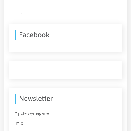
Facebook
Newsletter
*
pole wymagane
Imię