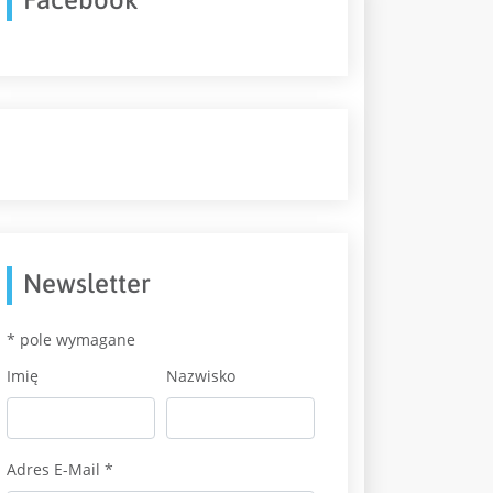
Newsletter
*
pole wymagane
Imię
Nazwisko
Adres E-Mail
*