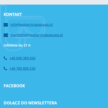
KONTAKT
info@wakacyjnapapuga.pl
marketing@wakacyjnapapuga.pl
Infolinia do 21 h
+48 690 389 650
+48 789 809 530
FACEBOOK
DOŁĄCZ DO NEWSLETTERA