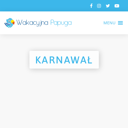
MENU
KARNAWAŁ