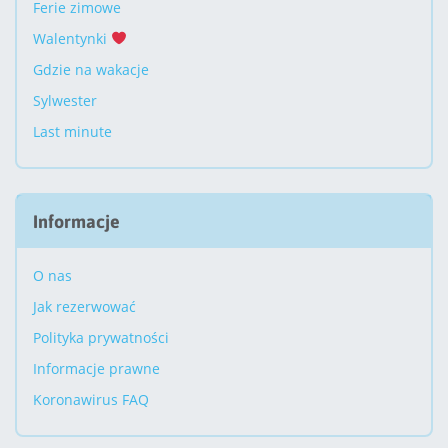
Ferie zimowe
Walentynki
Gdzie na wakacje
Sylwester
Last minute
Informacje
O nas
Jak rezerwować
Polityka prywatności
Informacje prawne
Koronawirus FAQ