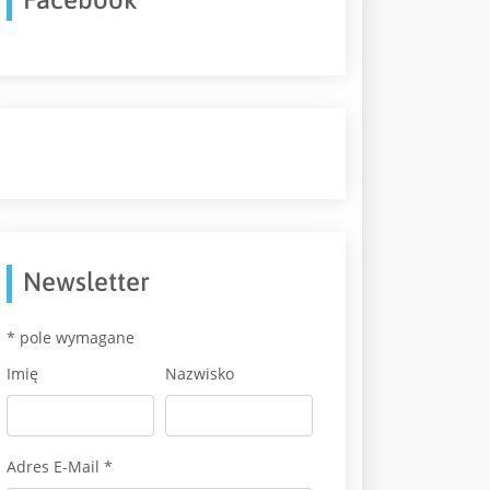
Newsletter
*
pole wymagane
Imię
Nazwisko
Adres E-Mail
*