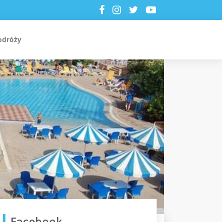
odróży
Facebook