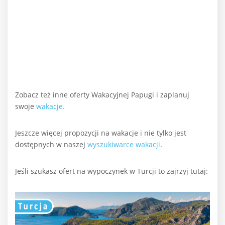
Zobacz też inne oferty Wakacyjnej Papugi i zaplanuj
swoje
wakacje.
Jeszcze więcej propozycji na wakacje i nie tylko jest
dostępnych w naszej
wyszukiwarce wakacji
.
Jeśli szukasz ofert na wypoczynek w Turcji to zajrzyj tutaj: