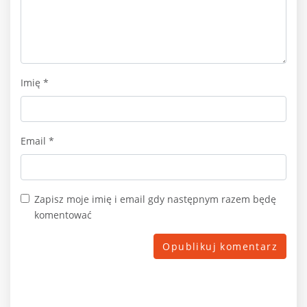
Imię
*
Email
*
Zapisz moje imię i email gdy następnym razem będę
komentować