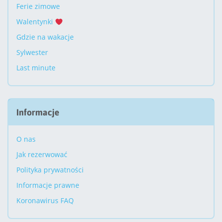
Ferie zimowe
Walentynki
Gdzie na wakacje
Sylwester
Last minute
Informacje
O nas
Jak rezerwować
Polityka prywatności
Informacje prawne
Koronawirus FAQ