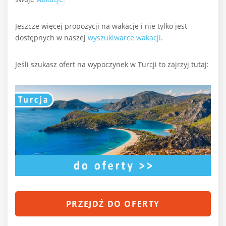
Jeszcze więcej propozycji na wakacje i nie tylko jest
dostępnych w naszej
wyszukiwarce wakacji
.
Jeśli szukasz ofert na wypoczynek w Turcji to zajrzyj tutaj:
PRZEJDŹ DO OFERTY