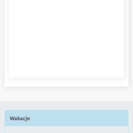
Wakacje