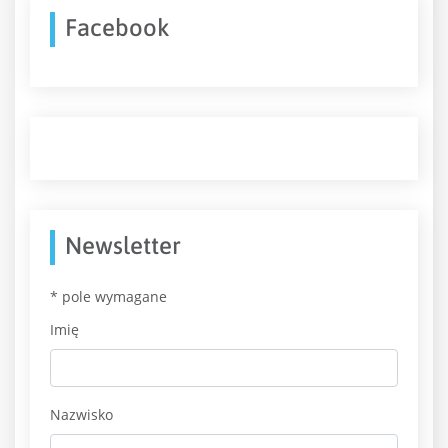
Facebook
Newsletter
*
pole wymagane
Imię
Nazwisko