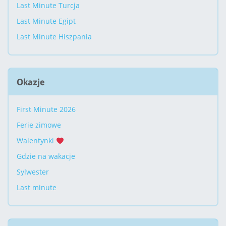
Last Minute Turcja
Last Minute Egipt
Last Minute Hiszpania
Okazje
First Minute 2026
Ferie zimowe
Walentynki
Gdzie na wakacje
Sylwester
Last minute