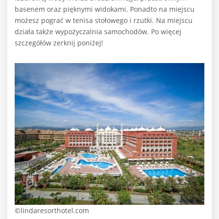
basenem oraz pięknymi widokami. Ponadto na miejscu
możesz pograć w tenisa stołowego i rzutki. Na miejscu
działa także wypożyczalnia samochodów. Po więcej
szczegółów zerknij poniżej!
©lindaresorthotel.com