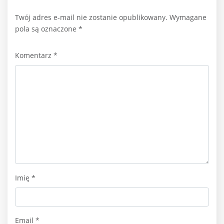
Twój adres e-mail nie zostanie opublikowany.
Wymagane
pola są oznaczone
*
Komentarz
*
Imię
*
Email
*