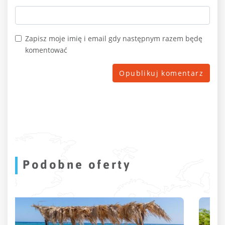
Zapisz moje imię i email gdy następnym razem będę
komentować
Podobne oferty