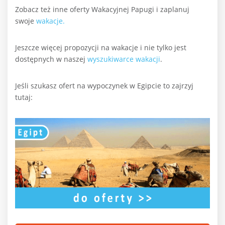
Zobacz też inne oferty Wakacyjnej Papugi i zaplanuj
swoje
wakacje.
Jeszcze więcej propozycji na wakacje i nie tylko jest
dostępnych w naszej
wyszukiwarce wakacji
.
Jeśli szukasz ofert na wypoczynek w Egipcie to zajrzyj
tutaj: