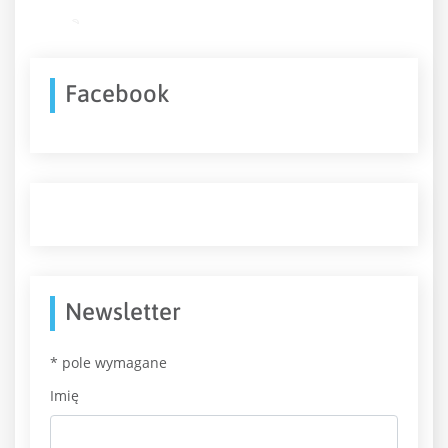
Facebook
Newsletter
*
pole wymagane
Imię