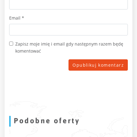
Email
*
Zapisz moje imię i email gdy następnym razem będę
komentować
Podobne oferty