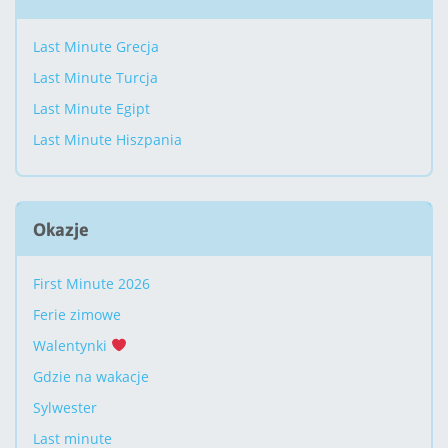
Last Minute Grecja
Last Minute Turcja
Last Minute Egipt
Last Minute Hiszpania
Okazje
First Minute 2026
Ferie zimowe
Walentynki
Gdzie na wakacje
Sylwester
Last minute