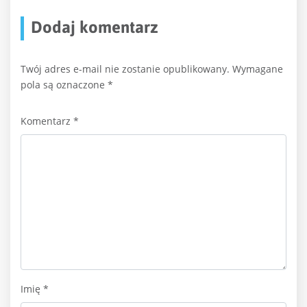
Dodaj komentarz
Twój adres e-mail nie zostanie opublikowany.
Wymagane
pola są oznaczone
*
Komentarz
*
Imię
*