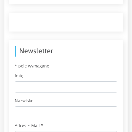
Newsletter
*
pole wymagane
Imię
Nazwisko
Adres E-Mail
*