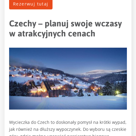
Rezerwuj tutaj
Czechy – planuj swoje wczasy
w atrakcyjnych cenach
Wycieczka do Czech to doskonały pomysł na krótki wypad,
jak również na dłuższy wypoczynek. Do wyboru są czeskie