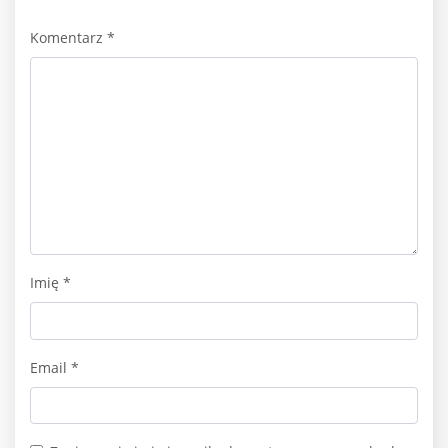
Komentarz
*
Imię
*
Email
*