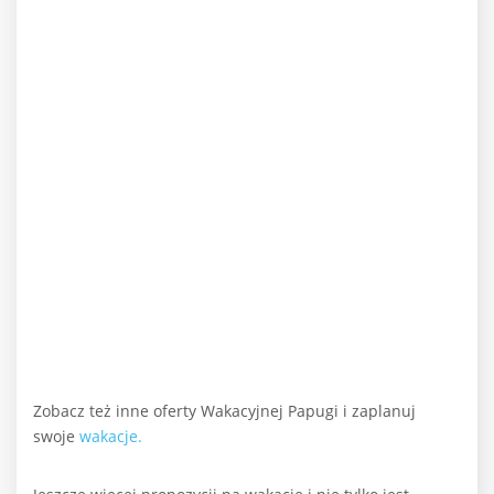
Zobacz też inne oferty Wakacyjnej Papugi i zaplanuj
swoje
wakacje.