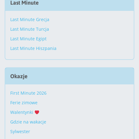
Last Minute
Last Minute Grecja
Last Minute Turcja
Last Minute Egipt
Last Minute Hiszpania
Okazje
First Minute 2026
Ferie zimowe
Walentynki
Gdzie na wakacje
Sylwester