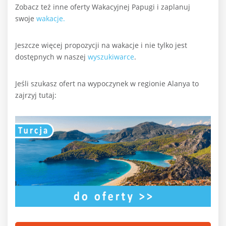
Zobacz też inne oferty Wakacyjnej Papugi i zaplanuj
swoje
wakacje.
Jeszcze więcej propozycji na wakacje i nie tylko jest
dostępnych w naszej
wyszukiwarce
.
Jeśli szukasz ofert na wypoczynek w regionie Alanya to
zajrzyj tutaj: