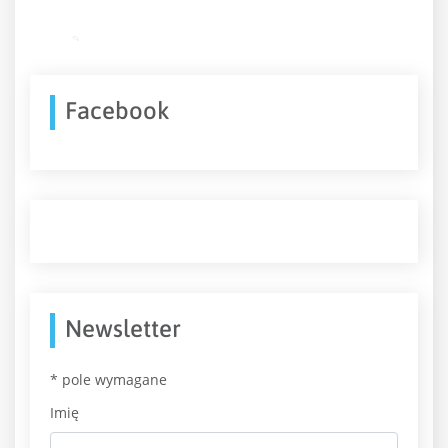
Facebook
Newsletter
*
pole wymagane
Imię