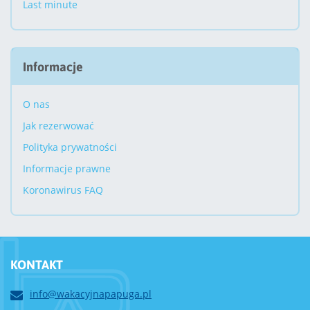
Last minute
Informacje
O nas
Jak rezerwować
Polityka prywatności
Informacje prawne
Koronawirus FAQ
KONTAKT
info@wakacyjnapapuga.pl