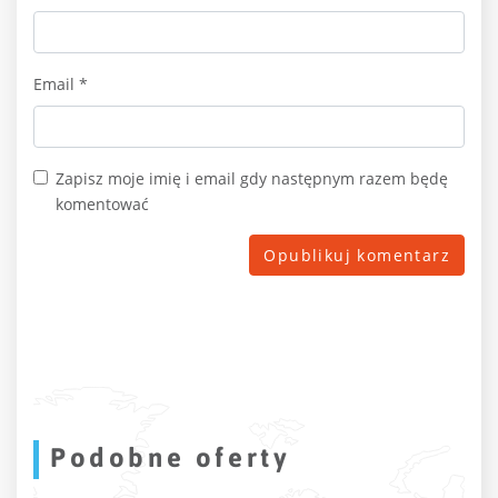
Email
*
Zapisz moje imię i email gdy następnym razem będę
komentować
Podobne oferty