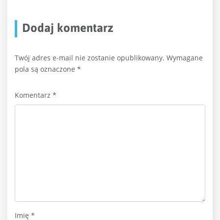
Dodaj komentarz
Twój adres e-mail nie zostanie opublikowany.
Wymagane
pola są oznaczone
*
Komentarz
*
Imię
*