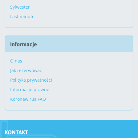
Sylwester
Last minute
Informacje
O nas
Jak rezerwować
Polityka prywatności
Informacje prawne
Koronawirus FAQ
KONTAKT