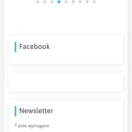
Facebook
Newsletter
*
pole wymagane