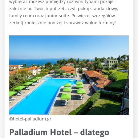
wybierać możesz pomiędzy różnymi typami pokoje –
zależnie od Twoich potrzeb, czyli pokój standardowy,
family room oraz junior suite. Po więcej szczegółów
zerknij koniecznie poniżej i sprawdź wolne terminy!
©hotel-palladium.gr
Palladium Hotel – dlatego