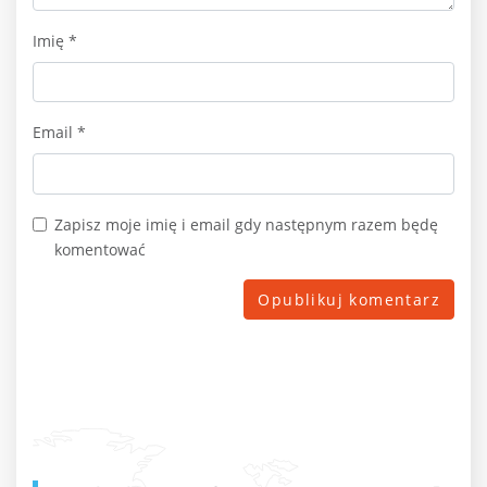
Imię
*
Email
*
Zapisz moje imię i email gdy następnym razem będę
komentować