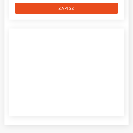
ZAPISZ