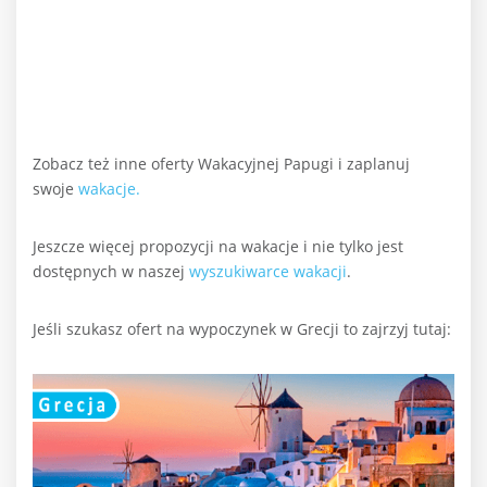
Zobacz też inne oferty Wakacyjnej Papugi i zaplanuj
swoje
wakacje.
Jeszcze więcej propozycji na wakacje i nie tylko jest
dostępnych w naszej
wyszukiwarce wakacji
.
Jeśli szukasz ofert na wypoczynek w Grecji to zajrzyj tutaj: