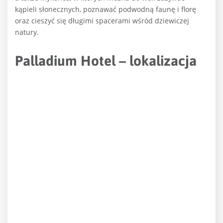
kąpieli słonecznych, poznawać podwodną faunę i florę
oraz cieszyć się długimi spacerami wśród dziewiczej
natury.
Palladium Hotel – lokalizacja