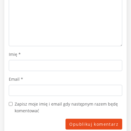
Imię
*
Email
*
Zapisz moje imię i email gdy następnym razem będę
komentować