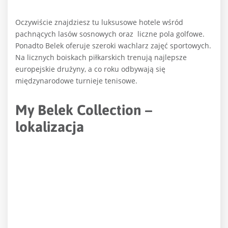
Oczywiście znajdziesz tu luksusowe hotele wśród
pachnących lasów sosnowych oraz
liczne pola golfowe.
Ponadto Belek oferuje szeroki wachlarz zajęć sportowych.
Na licznych boiskach piłkarskich trenują najlepsze
europejskie drużyny, a co roku odbywają się
międzynarodowe turnieje tenisowe.
My Belek Collection –
lokalizacja