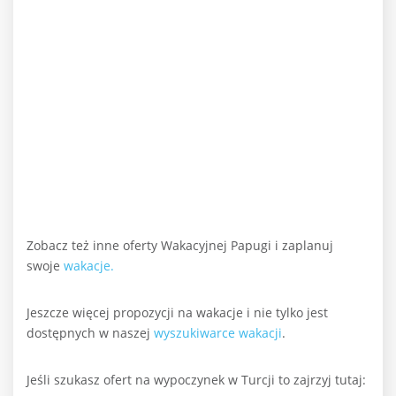
Zobacz też inne oferty Wakacyjnej Papugi i zaplanuj
swoje
wakacje.
Jeszcze więcej propozycji na wakacje i nie tylko jest
dostępnych w naszej
wyszukiwarce wakacji
.
Jeśli szukasz ofert na wypoczynek w Turcji to zajrzyj tutaj: