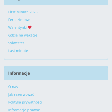
First Minute 2026
Ferie zimowe
Walentynki
Gdzie na wakacje
Sylwester
Last minute
Informacje
O nas
Jak rezerwować
Polityka prywatności
Informacje prawne