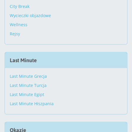
City Break
Wycieczki objazdowe
Wellness
Rejsy
Last Minute
Last Minute Grecja
Last Minute Turcja
Last Minute Egipt
Last Minute Hiszpania
Okazje