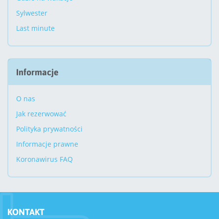
Sylwester
Last minute
Informacje
O nas
Jak rezerwować
Polityka prywatności
Informacje prawne
Koronawirus FAQ
KONTAKT