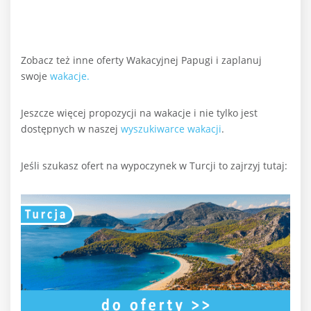
Zobacz też inne oferty Wakacyjnej Papugi i zaplanuj
swoje
wakacje.
Jeszcze więcej propozycji na wakacje i nie tylko jest
dostępnych w naszej
wyszukiwarce wakacji
.
Jeśli szukasz ofert na wypoczynek w Turcji to zajrzyj tutaj: