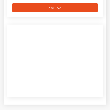
ZAPISZ