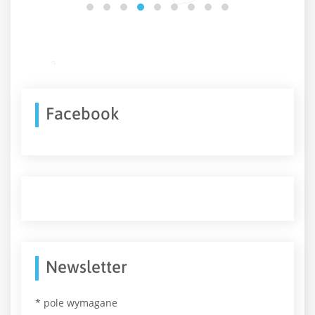
Facebook
Newsletter
*
pole wymagane