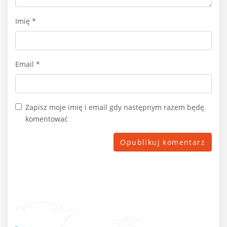
Imię
*
Email
*
Zapisz moje imię i email gdy następnym razem będę
komentować