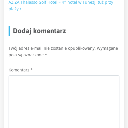
AZIZA Thalasso Golf Hotel – 4* hotel w Tunezji tuż przy
plaży
Dodaj komentarz
Twój adres e-mail nie zostanie opublikowany.
Wymagane
pola są oznaczone
*
Komentarz
*