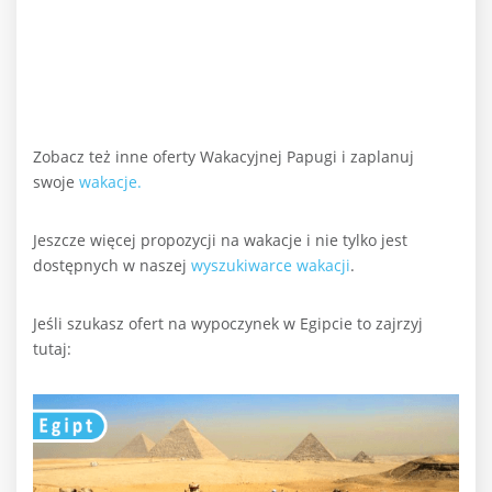
Zobacz też inne oferty Wakacyjnej Papugi i zaplanuj
swoje
wakacje.
Jeszcze więcej propozycji na wakacje i nie tylko jest
dostępnych w naszej
wyszukiwarce wakacji
.
Jeśli szukasz ofert na wypoczynek w Egipcie to zajrzyj
tutaj: