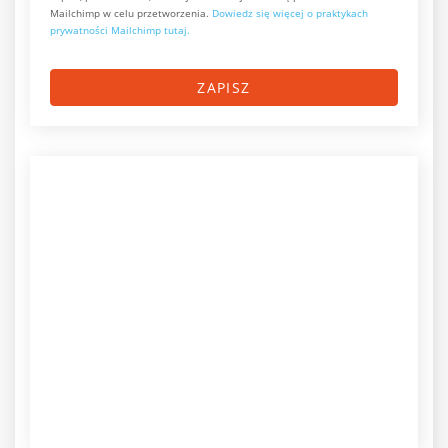
Mailchimp w celu przetworzenia.
Dowiedz się więcej o praktykach
prywatności Mailchimp tutaj.
ZAPISZ