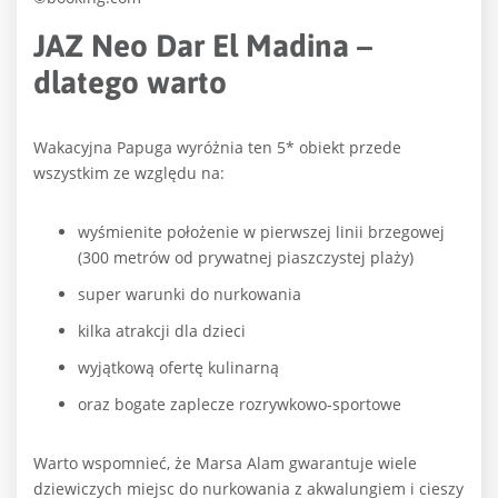
JAZ Neo Dar El Madina –
dlatego warto
Wakacyjna Papuga wyróżnia ten 5* obiekt przede
wszystkim ze względu na:
wyśmienite położenie w pierwszej linii brzegowej
(300 metrów od prywatnej piaszczystej plaży)
super warunki do nurkowania
kilka atrakcji dla dzieci
wyjątkową ofertę kulinarną
oraz bogate zaplecze rozrywkowo-sportowe
Warto wspomnieć, że Marsa Alam gwarantuje wiele
dziewiczych miejsc do nurkowania z akwalungiem i cieszy