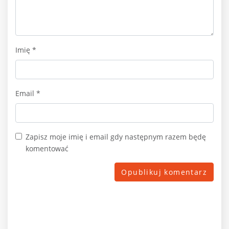
Imię
*
Email
*
Zapisz moje imię i email gdy następnym razem będę
komentować