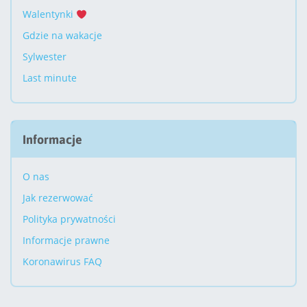
Walentynki
Gdzie na wakacje
Sylwester
Last minute
Informacje
O nas
Jak rezerwować
Polityka prywatności
Informacje prawne
Koronawirus FAQ