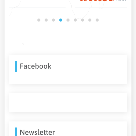
Facebook
Newsletter