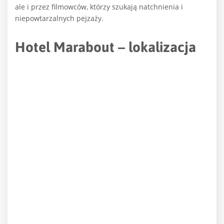
ale i przez filmowców, którzy szukają natchnienia i
niepowtarzalnych pejzaży.
Hotel Marabout – lokalizacja