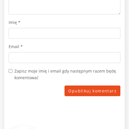
Imię
*
Email
*
Zapisz moje imię i email gdy następnym razem będę
komentować