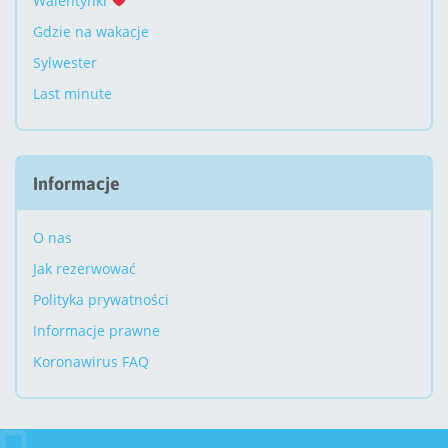
Walentynki
Gdzie na wakacje
Sylwester
Last minute
Informacje
O nas
Jak rezerwować
Polityka prywatności
Informacje prawne
Koronawirus FAQ