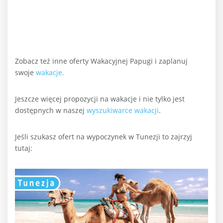
Zobacz też inne oferty Wakacyjnej Papugi i zaplanuj
swoje
wakacje.
Jeszcze więcej propozycji na wakacje i nie tylko jest
dostępnych w naszej
wyszukiwarce wakacji
.
Jeśli szukasz ofert na wypoczynek w Tunezji to zajrzyj
tutaj: