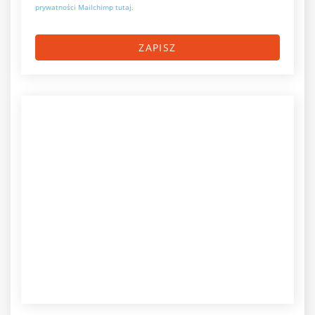
prywatności Mailchimp tutaj.
ZAPISZ