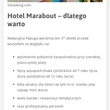
©booking.com
Hotel Marabout – dlatego
warto
Wakacyjna Papuga wyróżnia ten 3* obiekt przede
wszystkim ze względu na:
wyśmienite położenie bezpośrednio przy szerokiej,
piaszczystej plaży
fajny aquapark (mała zjeżdżalnia od 7 roku życia,
duża zjeżdżalnia od 12 roku życia)
kilka atrakcji dla dzieci (w tym m.in. boisko, plac
zabaw, mini disco)
wiele barów i restauracji tematycznych
oraz profesjonalny personel