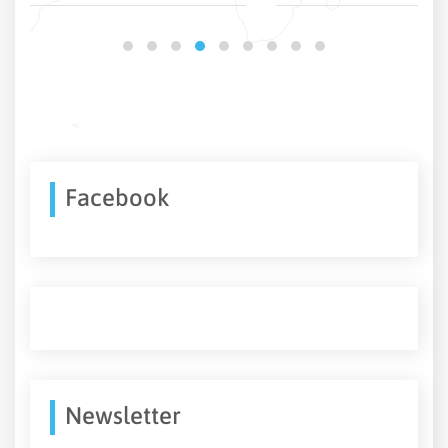
Facebook
Newsletter