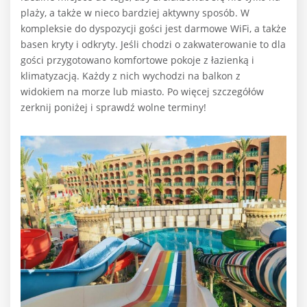
plaży, a także w nieco bardziej aktywny sposób. W
kompleksie do dyspozycji gości jest darmowe WiFi, a także
basen kryty i odkryty. Jeśli chodzi o zakwaterowanie to dla
gości przygotowano komfortowe pokoje z łazienką i
klimatyzacją. Każdy z nich wychodzi na balkon z
widokiem na morze lub miasto. Po więcej szczegółów
zerknij poniżej i sprawdź wolne terminy!