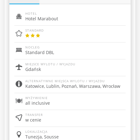
HOTEL
Hotel Marabout
STANDARD
NOCLEG
Standard DBL
MIEJSCE WYLOTU / WYJAZDU
Gdańsk
ALTERNATYWNE MIEJSCA WYLOTU / WYJAZDU
Katowice, Lublin, Poznań, Warszawa, Wrocław
WYŻYWIENIE
all inclusive
TRANSFER
w cenie
LOKALIZACJA
Tunezja, Sousse