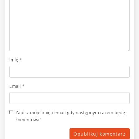
Imię
*
Email
*
Zapisz moje imię i email gdy następnym razem będę
komentować