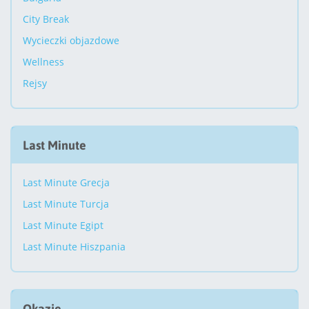
City Break
Wycieczki objazdowe
Wellness
Rejsy
Last Minute
Last Minute Grecja
Last Minute Turcja
Last Minute Egipt
Last Minute Hiszpania
Okazje