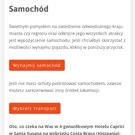
Samochód
Świetnym pomysłem na zwiedzenie odwiedzanego kraju,
miasta czy regionu oraz odkrycie jego wszystkich atrakcji
jest wypożyczenie samochodu. Jeśli chciałbyś skorzystać z
możliwości wynajmu pojazdu, kliknij w poniższy przycisk.
Wynajmij samochód
Jeśli nie masz ochoty podróżować samochodem, zawsze
możesz zarezerwować inny środek lokomocji.
Wybierz transport
Oto, co czeka na Was
w 4-gwiazdkowym Hotelu Caprici
w Santa Susana na wybrzeżu Costa Brava (Hiszpania):