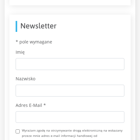
Newsletter
*
pole wymagane
Imię
Nazwisko
Adres E-Mail
*
Wyrażam zgodę na otrzymywanie drogą elektroniczną na wskazany
przeze mnie adres e-mail informacji handlowej od