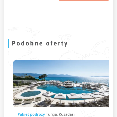
Podobne oferty
Pakiet podróży
Turcja
,
Kusadasi