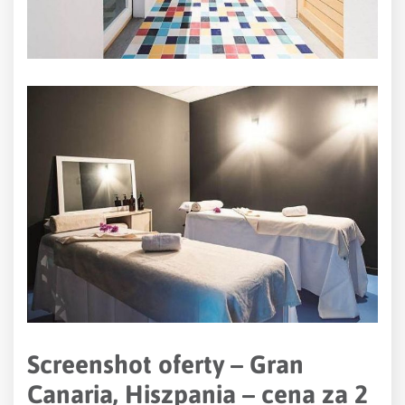
Screenshot oferty – Gran
Canaria, Hiszpania
– cena za 2