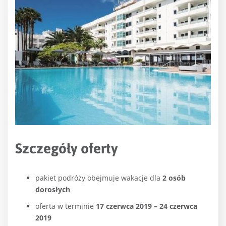
Szczegóły oferty
pakiet podróży obejmuje wakacje dla
2 osób
dorosłych
oferta w terminie
17 czerwca
2019 – 24 czerwca
2019