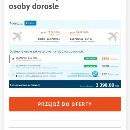
osoby dorosłe
PRZEJDŹ DO OFERTY