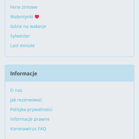
Ferie zimowe
Walentynki
Gdzie na wakacje
Sylwester
Last minute
Informacje
O nas
Jak rezerwować
Polityka prywatności
Informacje prawne
Koronawirus FAQ