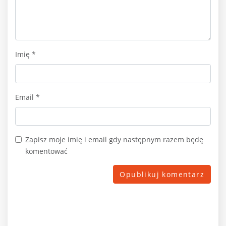
Imię
*
Email
*
Zapisz moje imię i email gdy następnym razem będę
komentować