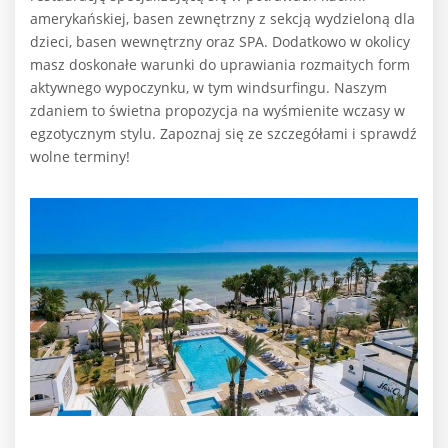
amerykańskiej, basen zewnętrzny z sekcją wydzieloną dla
dzieci, basen wewnętrzny oraz SPA. Dodatkowo w okolicy
masz doskonałe warunki do uprawiania rozmaitych form
aktywnego wypoczynku, w tym windsurfingu. Naszym
zdaniem to świetna propozycja na wyśmienite wczasy w
egzotycznym stylu. Zapoznaj się ze szczegółami i sprawdź
wolne terminy!