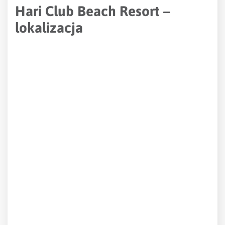
Hari Club Beach Resort –
lokalizacja