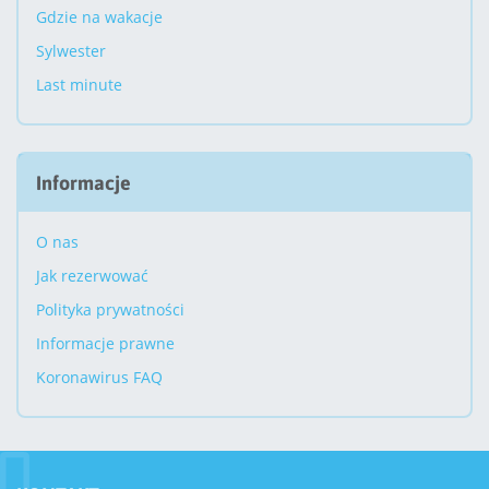
Gdzie na wakacje
Sylwester
Last minute
Informacje
O nas
Jak rezerwować
Polityka prywatności
Informacje prawne
Koronawirus FAQ