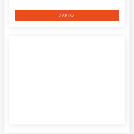
ZAPISZ