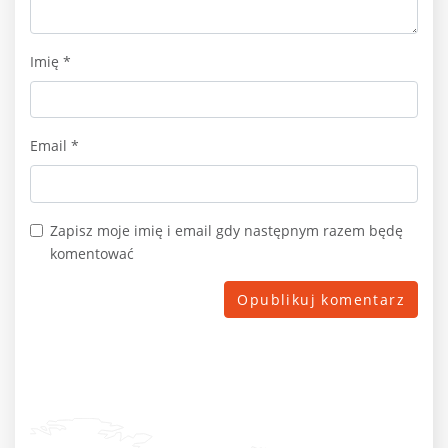
Imię
*
Email
*
Zapisz moje imię i email gdy następnym razem będę
komentować