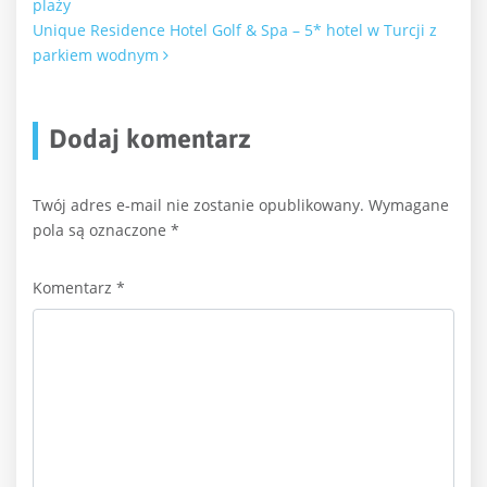
plaży
Unique Residence Hotel Golf & Spa – 5* hotel w Turcji z
parkiem wodnym
Dodaj komentarz
Twój adres e-mail nie zostanie opublikowany.
Wymagane
pola są oznaczone
*
Komentarz
*