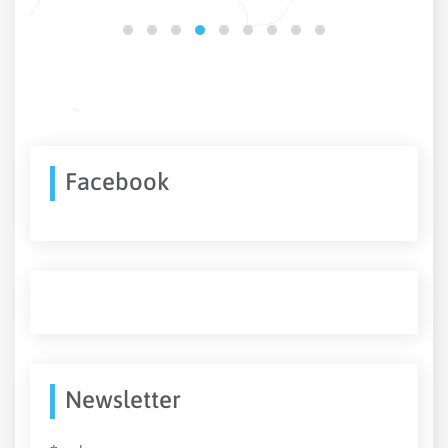
Facebook
Newsletter