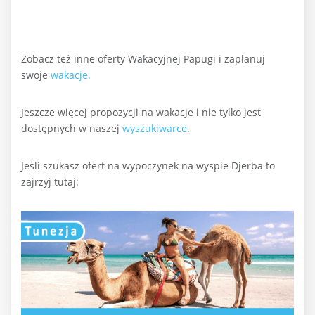
Zobacz też inne oferty Wakacyjnej Papugi i zaplanuj
swoje
wakacje.
Jeszcze więcej propozycji na wakacje i nie tylko jest
dostępnych w naszej
wyszukiwarce
.
Jeśli szukasz ofert na wypoczynek na wyspie Djerba to
zajrzyj tutaj: