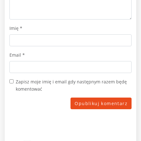
Imię
*
Email
*
Zapisz moje imię i email gdy następnym razem będę
komentować