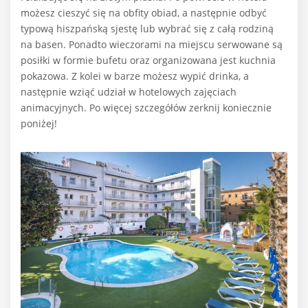
możesz cieszyć się na obfity obiad, a następnie odbyć
typową hiszpańską sjestę lub wybrać się z całą rodziną
na basen. Ponadto wieczorami na miejscu serwowane są
posiłki w formie bufetu oraz organizowana jest kuchnia
pokazowa. Z kolei w barze możesz wypić drinka, a
następnie wziąć udział w hotelowych zajęciach
animacyjnych. Po więcej szczegółów zerknij koniecznie
poniżej!