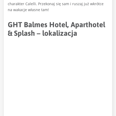
charakter Calelli. Przekonaj się sam i ruszaj już wkrótce
na wakacje własne tam!
GHT Balmes Hotel, Aparthotel
& Splash – lokalizacja