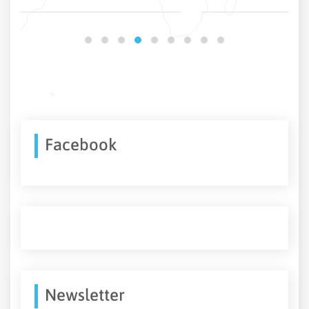
Facebook
Newsletter