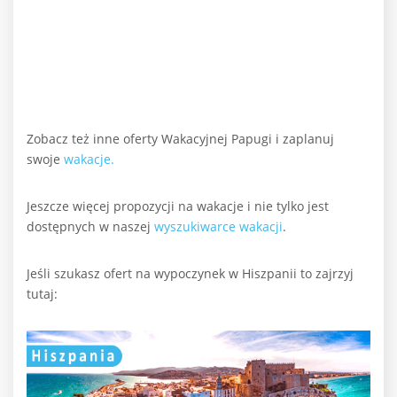
Zobacz też inne oferty Wakacyjnej Papugi i zaplanuj
swoje
wakacje.
Jeszcze więcej propozycji na wakacje i nie tylko jest
dostępnych w naszej
wyszukiwarce wakacji
.
Jeśli szukasz ofert na wypoczynek w Hiszpanii to zajrzyj
tutaj: