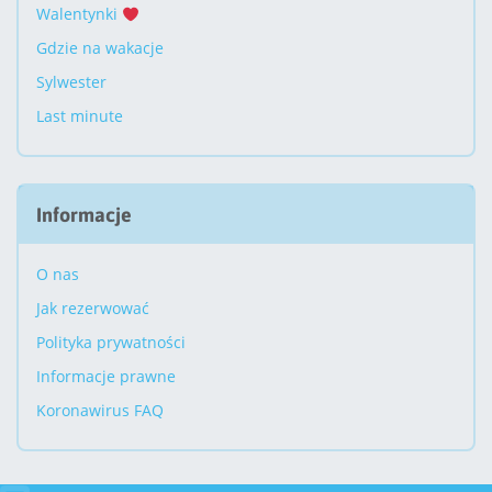
Walentynki
Gdzie na wakacje
Sylwester
Last minute
Informacje
O nas
Jak rezerwować
Polityka prywatności
Informacje prawne
Koronawirus FAQ