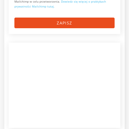
Mailchimp w celu przetworzenia.
Dowiedz się więcej o praktykach
prywatności Mailchimp tutaj.
ZAPISZ