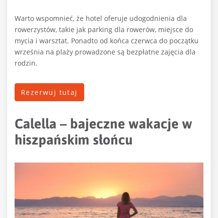
Warto wspomnieć, że hotel oferuje udogodnienia dla
rowerzystów, takie jak parking dla rowerów, miejsce do
mycia i warsztat. Ponadto od końca czerwca do początku
września na plaży prowadzone są bezpłatne zajęcia dla
rodzin.
Rezerwuj tutaj
Calella – bajeczne wakacje w
hiszpańskim słońcu