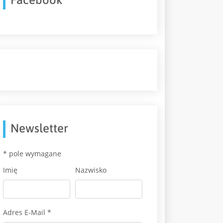
Newsletter
*
pole wymagane
Imię
Nazwisko
Adres E-Mail
*