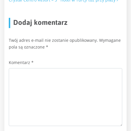
Dodaj komentarz
Twój adres e-mail nie zostanie opublikowany.
Wymagane
pola są oznaczone
*
Komentarz
*