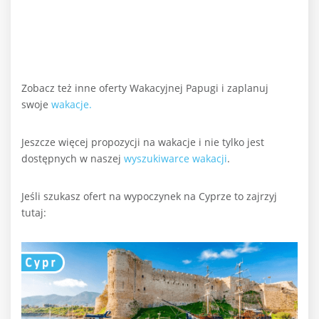
Zobacz też inne oferty Wakacyjnej Papugi i zaplanuj
swoje
wakacje.
Jeszcze więcej propozycji na wakacje i nie tylko jest
dostępnych w naszej
wyszukiwarce wakacji
.
Jeśli szukasz ofert na wypoczynek na Cyprze to zajrzyj
tutaj: