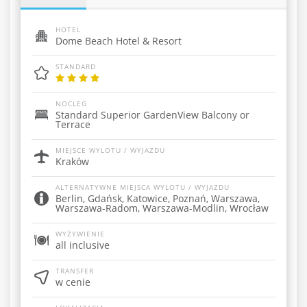
HOTEL
Dome Beach Hotel & Resort
STANDARD
NOCLEG
Standard Superior GardenView Balcony or
Terrace
MIEJSCE WYLOTU / WYJAZDU
Kraków
ALTERNATYWNE MIEJSCA WYLOTU / WYJAZDU
Berlin, Gdańsk, Katowice, Poznań, Warszawa,
Warszawa-Radom, Warszawa-Modlin, Wrocław
WYŻYWIENIE
all inclusive
TRANSFER
w cenie