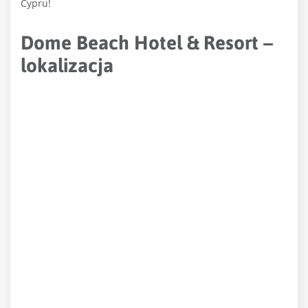
Cypru!
Dome Beach Hotel & Resort –
lokalizacja