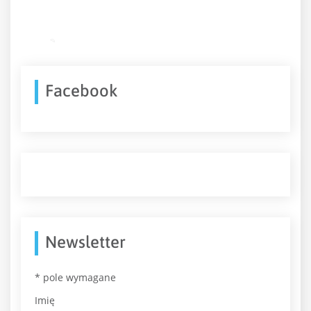
Facebook
Newsletter
*
pole wymagane
Imię