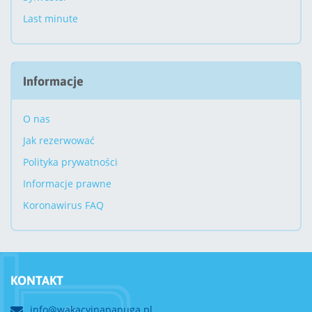
Last minute
Informacje
O nas
Jak rezerwować
Polityka prywatności
Informacje prawne
Koronawirus FAQ
KONTAKT
info@wakacyjnapapuga.pl