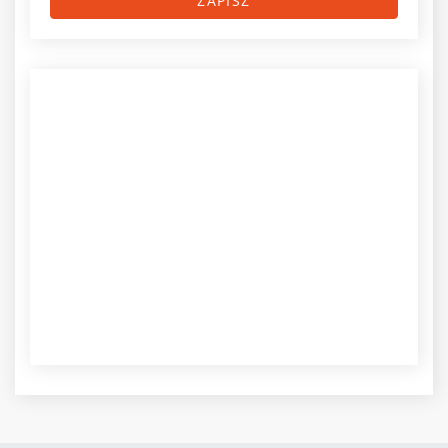
ZAPISZ