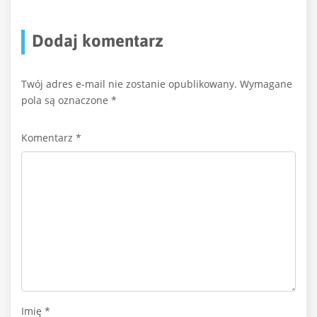
Dodaj komentarz
Twój adres e-mail nie zostanie opublikowany.
Wymagane
pola są oznaczone
*
Komentarz
*
Imię
*