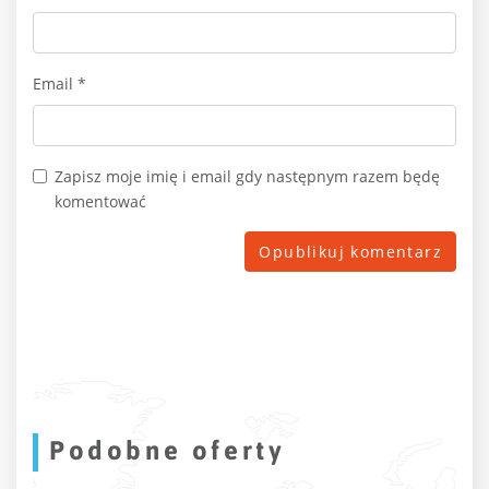
Email
*
Zapisz moje imię i email gdy następnym razem będę
komentować
Podobne oferty