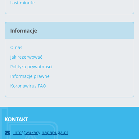
Last minute
Informacje
O nas
Jak rezerwować
Polityka prywatności
Informacje prawne
Koronawirus FAQ
KONTAKT
info@wakacyjnapapuga.pl