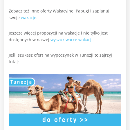
Zobacz też inne oferty Wakacyjnej Papugi i zaplanuj
swoje
wakacje.
Jeszcze więcej propozycji na wakacje i nie tylko jest
dostępnych w naszej
wyszukiwarce wakacji
.
Jeśli szukasz ofert na wypoczynek w Tunezji to zajrzyj
tutaj: