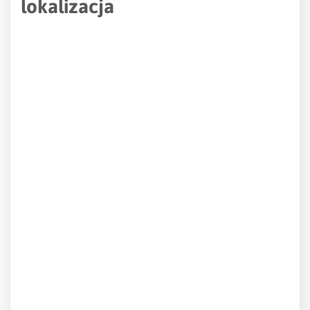
lokalizacja