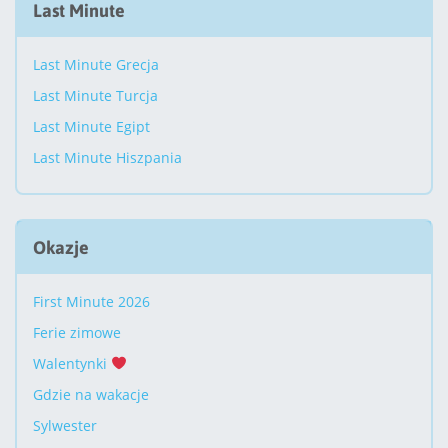
Last Minute
Last Minute Grecja
Last Minute Turcja
Last Minute Egipt
Last Minute Hiszpania
Okazje
First Minute 2026
Ferie zimowe
Walentynki
Gdzie na wakacje
Sylwester