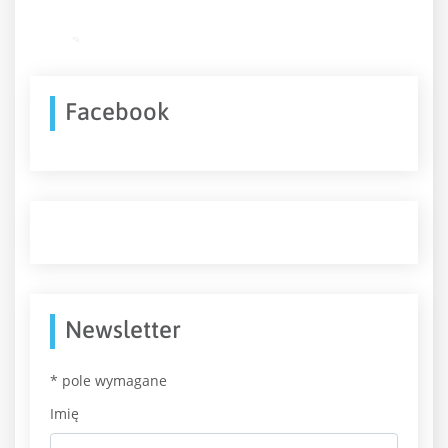
Facebook
Newsletter
*
pole wymagane
Imię