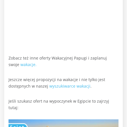
Zobacz też inne oferty Wakacyjnej Papugi i zaplanuj
swoje
wakacje.
Jeszcze więcej propozycji na wakacje i nie tylko jest
dostępnych w naszej
wyszukiwarce wakacji
.
Jeśli szukasz ofert na wypoczynek w Egipcie to zajrzyj
tutaj: