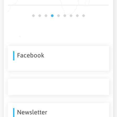
Facebook
Newsletter