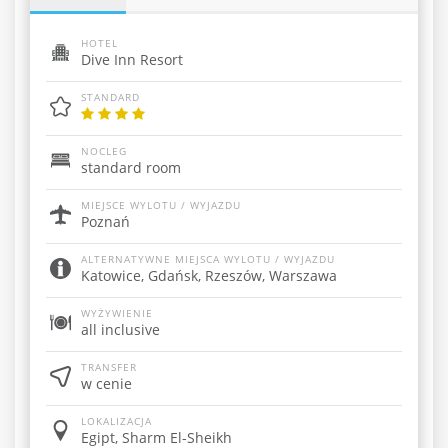
HOTEL
Dive Inn Resort
STANDARD
NOCLEG
standard room
MIEJSCE WYLOTU / WYJAZDU
Poznań
ALTERNATYWNE MIEJSCA WYLOTU / WYJAZDU
Katowice, Gdańsk, Rzeszów, Warszawa
WYŻYWIENIE
all inclusive
TRANSFER
w cenie
LOKALIZACJA
Egipt, Sharm El-Sheikh