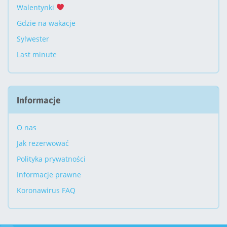
Walentynki
Gdzie na wakacje
Sylwester
Last minute
Informacje
O nas
Jak rezerwować
Polityka prywatności
Informacje prawne
Koronawirus FAQ