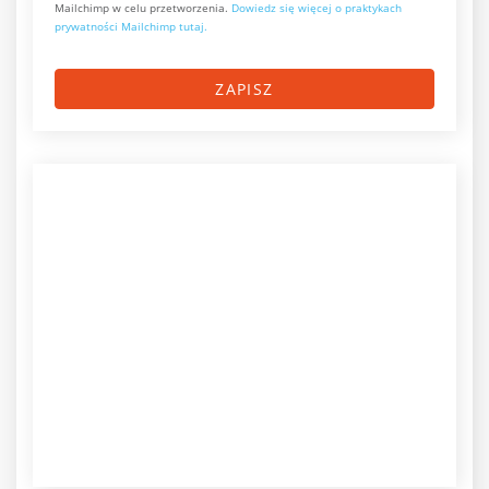
Mailchimp w celu przetworzenia.
Dowiedz się więcej o praktykach
prywatności Mailchimp tutaj.
ZAPISZ