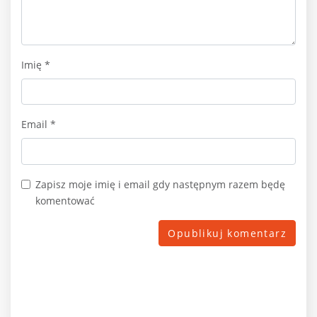
Imię
*
Email
*
Zapisz moje imię i email gdy następnym razem będę
komentować