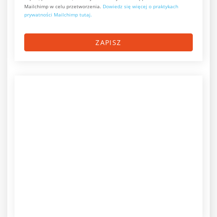
Mailchimp w celu przetworzenia.
Dowiedz się więcej o praktykach
prywatności Mailchimp tutaj.
ZAPISZ