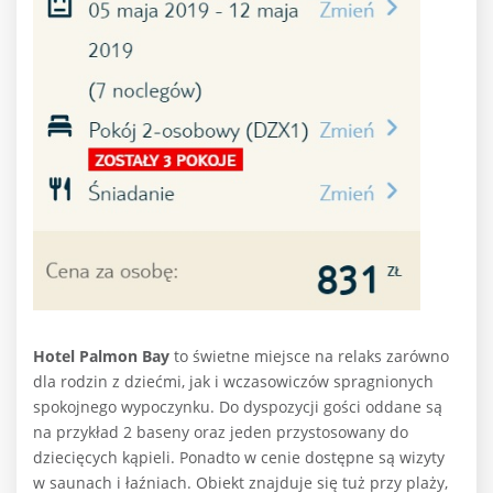
Hotel Palmon Bay
to świetne miejsce na relaks zarówno
dla rodzin z dziećmi, jak i wczasowiczów spragnionych
spokojnego wypoczynku. Do dyspozycji gości oddane są
na przykład 2 baseny oraz jeden przystosowany do
dziecięcych kąpieli. Ponadto w cenie dostępne są wizyty
w saunach i łaźniach. Obiekt znajduje się tuż przy plaży,