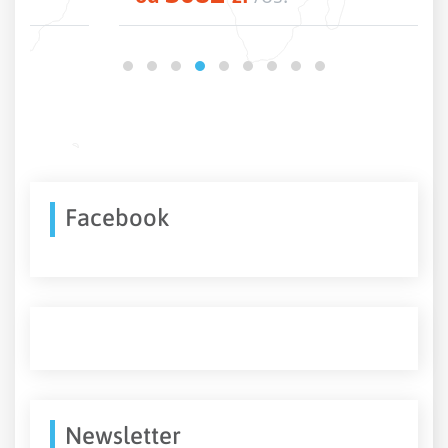
Facebook
Newsletter