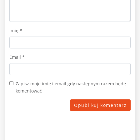
Imię
*
Email
*
Zapisz moje imię i email gdy następnym razem będę
komentować