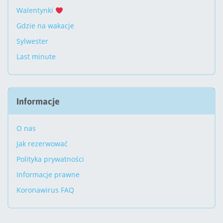
Walentynki
Gdzie na wakacje
Sylwester
Last minute
Informacje
O nas
Jak rezerwować
Polityka prywatności
Informacje prawne
Koronawirus FAQ