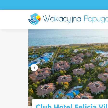
Club Hotel Felicia Vil