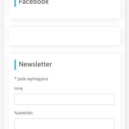
Facebook
Newsletter
*
pole wymagane
Imię
Nazwisko