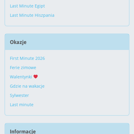
Last Minute Egipt
Last Minute Hiszpania
Okazje
First Minute 2026
Ferie zimowe
Walentynki
Gdzie na wakacje
Sylwester
Last minute
Informacje