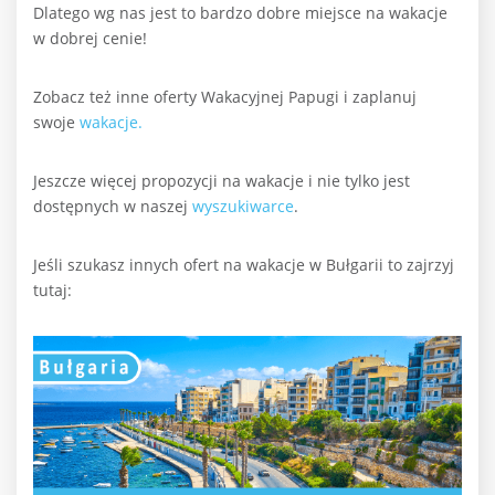
Dlatego wg nas jest to bardzo dobre miejsce na wakacje
w dobrej cenie!
Zobacz też inne oferty Wakacyjnej Papugi i zaplanuj
swoje
wakacje.
Jeszcze więcej propozycji na wakacje i nie tylko jest
dostępnych w naszej
wyszukiwarce
.
Jeśli szukasz innych ofert na wakacje w Bułgarii to zajrzyj
tutaj: