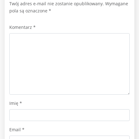
Twój adres e-mail nie zostanie opublikowany.
Wymagane
pola są oznaczone
*
Komentarz
*
Imię
*
Email
*