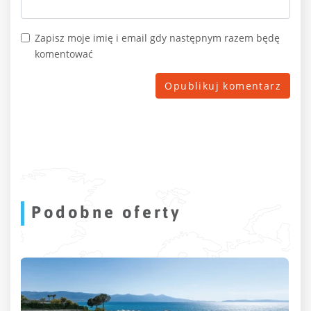
Zapisz moje imię i email gdy następnym razem będę
komentować
Podobne oferty