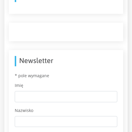
Newsletter
*
pole wymagane
Imię
Nazwisko