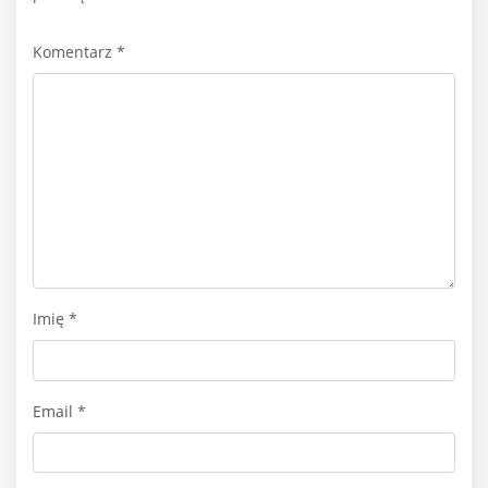
Komentarz
*
Imię
*
Email
*