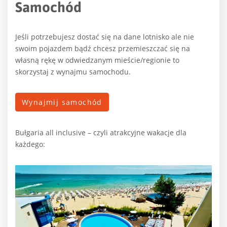
Samochód
Jeśli potrzebujesz dostać się na dane lotnisko ale nie
swoim pojazdem bądź chcesz przemieszczać się na
własną rękę w odwiedzanym mieście/regionie to
skorzystaj z wynajmu samochodu.
Wynajmij samochód
Bułgaria all inclusive – czyli atrakcyjne wakacje dla
każdego: