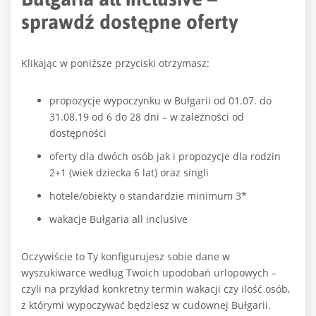
sprawdź dostępne oferty
Klikając w poniższe przyciski otrzymasz:
propozycje wypoczynku w Bułgarii od 01.07. do
31.08.19 od 6 do 28 dni – w zależności od
dostępności
oferty dla dwóch osób jak i propozycje dla rodzin
2+1 (wiek dziecka 6 lat) oraz singli
hotele/obiekty o standardzie minimum 3*
wakacje Bułgaria all inclusive
Oczywiście to Ty konfigurujesz sobie dane w
wyszukiwarce według Twoich upodobań urlopowych –
czyli na przykład konkretny termin wakacji czy ilość osób,
z którymi wypoczywać będziesz w cudownej Bułgarii.