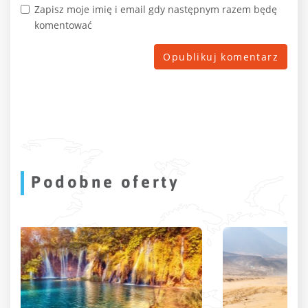
Zapisz moje imię i email gdy następnym razem będę
komentować
Podobne oferty