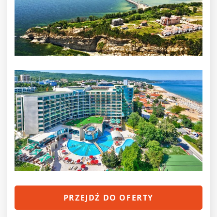
PRZEJDŹ DO OFERTY